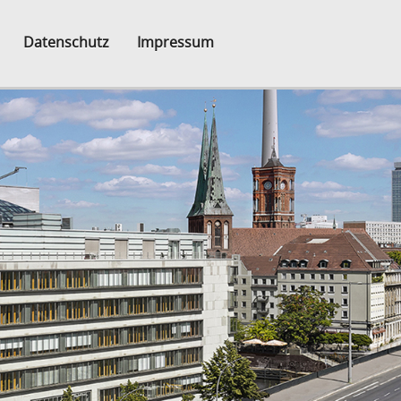
Datenschutz
Impressum