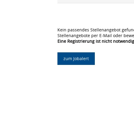
Kein passendes Stellenangebot gefun
Stellenangebote per E-Mail oder bewe
Eine Registrierung ist nicht notwendig
zum Jobalert