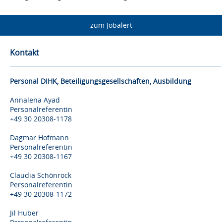
zum Jobalert
Kontakt
Personal DIHK, Beteiligungsgesellschaften, Ausbildung
Annalena Ayad
Personalreferentin
+49 30 20308-1178
Dagmar Hofmann
Personalreferentin
+49 30 20308-1167
Claudia Schönrock
Personalreferentin
+49 30 20308-1172
Jil Huber