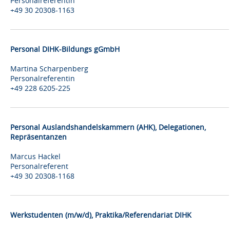
Personalreferentin
+49 30 20308-1163
Personal DIHK-Bildungs gGmbH
Martina Scharpenberg
Personalreferentin
+49 228 6205-225
Personal Auslandshandelskammern (AHK), Delegationen,
Repräsentanzen
Marcus Hackel
Personalreferent
+49 30 20308-1168
Werkstudenten (m/w/d), Praktika/Referendariat DIHK