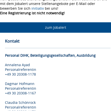
mit dem Jobalert unsere Stellenangebote per E-Mail oder
bewerben Sie sich
initiativ
bei uns!
Eine Registrierung ist nicht notwendig!
zum Jobalert
Kontakt
Personal DIHK, Beteiligungsgesellschaften, Ausbildung
Annalena Ayad
Personalreferentin
+49 30 20308-1178
Dagmar Hofmann
Personalreferentin
+49 30 20308-1167
Claudia Schönrock
Personalreferentin