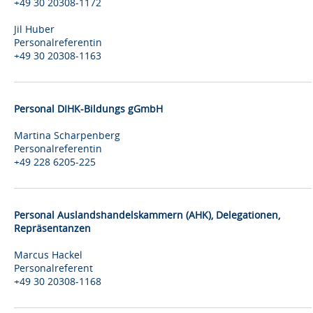
+49 30 20308-1172
Jil Huber
Personalreferentin
+49 30 20308-1163
Personal DIHK-Bildungs gGmbH
Martina Scharpenberg
Personalreferentin
+49 228 6205-225
Personal Auslandshandelskammern (AHK), Delegationen,
Repräsentanzen
Marcus Hackel
Personalreferent
+49 30 20308-1168