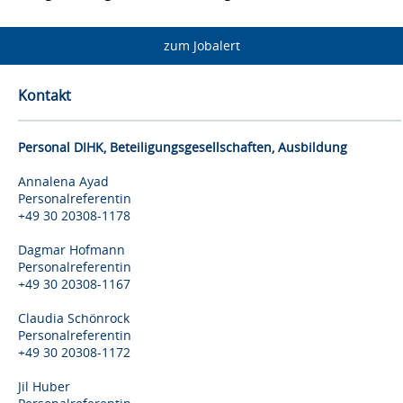
zum Jobalert
Kontakt
Personal DIHK, Beteiligungsgesellschaften, Ausbildung
Annalena Ayad
Personalreferentin
+49 30 20308-1178
Dagmar Hofmann
Personalreferentin
+49 30 20308-1167
Claudia Schönrock
Personalreferentin
+49 30 20308-1172
Jil Huber