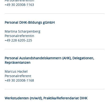
Personalreferentin
+49 30 20308-1163
Personal DIHK-Bildungs gGmbH
Martina Scharpenberg
Personalreferentin
+49 228 6205-225
Personal Auslandshandelskammern (AHK), Delegationen,
Repräsentanzen
Marcus Hackel
Personalreferent
+49 30 20308-1168
Werkstudenten (m/w/d), Praktika/Referendariat DIHK