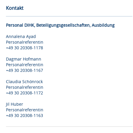
Kontakt
Personal DIHK, Beteiligungsgesellschaften, Ausbildung
Annalena Ayad
Personalreferentin
+49 30 20308-1178
Dagmar Hofmann
Personalreferentin
+49 30 20308-1167
Claudia Schönrock
Personalreferentin
+49 30 20308-1172
Jil Huber
Personalreferentin
+49 30 20308-1163