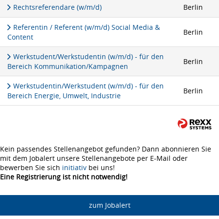
Rechtsreferendare (w/m/d)
Berlin
Referentin / Referent (w/m/d) Social Media &
Berlin
Content
Werkstudent/Werkstudentin (w/m/d) - für den
Berlin
Bereich Kommunikation/Kampagnen
Werkstudentin/Werkstudent (w/m/d) - für den
Berlin
Bereich Energie, Umwelt, Industrie
Kein passendes Stellenangebot gefunden? Dann abonnieren Sie
mit dem Jobalert unsere Stellenangebote per E-Mail oder
bewerben Sie sich
initiativ
bei uns!
Eine Registrierung ist nicht notwendig!
zum Jobalert