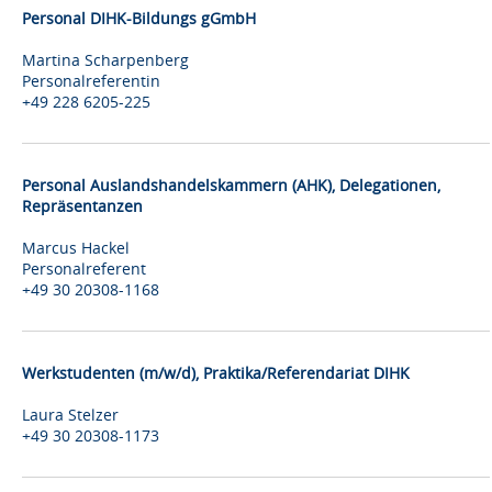
Personal DIHK-Bildungs gGmbH
Martina Scharpenberg
Personalreferentin
+49 228 6205-225
Personal Auslandshandelskammern (AHK), Delegationen,
Repräsentanzen
Marcus Hackel
Personalreferent
+49 30 20308-1168
Werkstudenten (m/w/d), Praktika/Referendariat DIHK
Laura Stelzer
+49 30 20308-1173