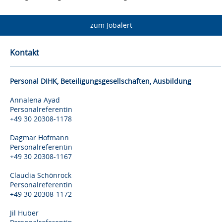
zum Jobalert
Kontakt
Personal DIHK, Beteiligungsgesellschaften, Ausbildung
Annalena Ayad
Personalreferentin
+49 30 20308-1178
Dagmar Hofmann
Personalreferentin
+49 30 20308-1167
Claudia Schönrock
Personalreferentin
+49 30 20308-1172
Jil Huber