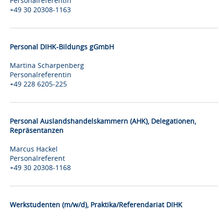
Personalreferentin
+49 30 20308-1163
Personal DIHK-Bildungs gGmbH
Martina Scharpenberg
Personalreferentin
+49 228 6205-225
Personal Auslandshandelskammern (AHK), Delegationen,
Repräsentanzen
Marcus Hackel
Personalreferent
+49 30 20308-1168
Werkstudenten (m/w/d), Praktika/Referendariat DIHK