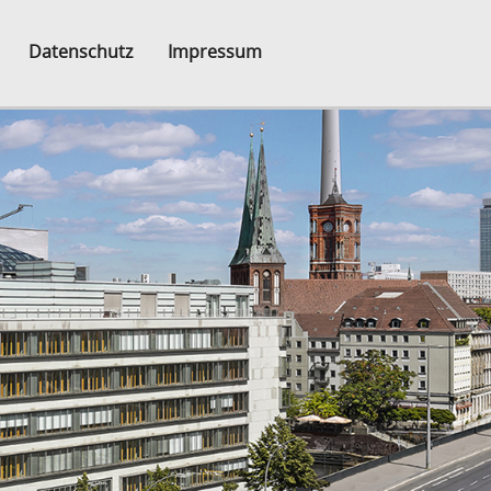
Datenschutz
Impressum