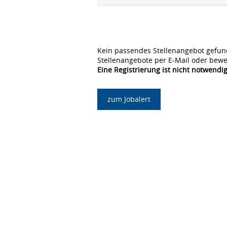
Kein passendes Stellenangebot gefun
Stellenangebote per E-Mail oder bewe
Eine Registrierung ist nicht notwendig
zum Jobalert