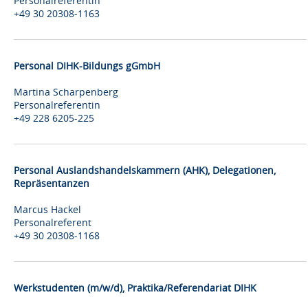
Personalreferentin
+49 30 20308-1163
Personal DIHK-Bildungs gGmbH
Martina Scharpenberg
Personalreferentin
+49 228 6205-225
Personal Auslandshandelskammern (AHK), Delegationen,
Repräsentanzen
Marcus Hackel
Personalreferent
+49 30 20308-1168
Werkstudenten (m/w/d), Praktika/Referendariat DIHK