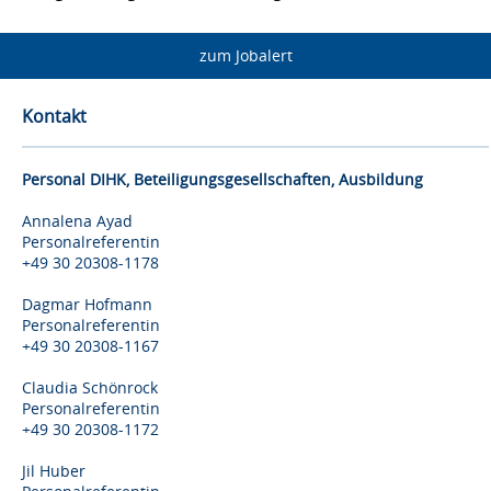
zum Jobalert
Kontakt
Personal DIHK, Beteiligungsgesellschaften, Ausbildung
Annalena Ayad
Personalreferentin
+49 30 20308-1178
Dagmar Hofmann
Personalreferentin
+49 30 20308-1167
Claudia Schönrock
Personalreferentin
+49 30 20308-1172
Jil Huber