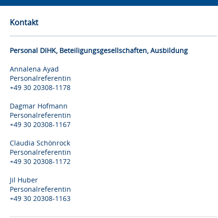
Kontakt
Personal DIHK, Beteiligungsgesellschaften, Ausbildung
Annalena Ayad
Personalreferentin
+49 30 20308-1178
Dagmar Hofmann
Personalreferentin
+49 30 20308-1167
Claudia Schönrock
Personalreferentin
+49 30 20308-1172
Jil Huber
Personalreferentin
+49 30 20308-1163