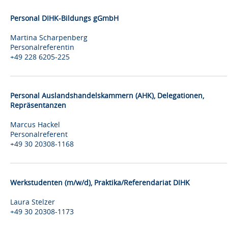
Personal DIHK-Bildungs gGmbH
Martina Scharpenberg
Personalreferentin
+49 228 6205-225
Personal Auslandshandelskammern (AHK), Delegationen,
Repräsentanzen
Marcus Hackel
Personalreferent
+49 30 20308-1168
Werkstudenten (m/w/d), Praktika/Referendariat DIHK
Laura Stelzer
+49 30 20308-1173