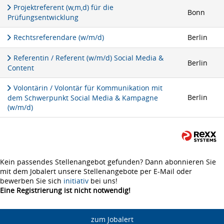
Projektreferent (w,m,d) für die
Bonn
Prüfungsentwicklung
Rechtsreferendare (w/m/d)
Berlin
Referentin / Referent (w/m/d) Social Media &
Berlin
Content
Volontärin / Volontär für Kommunikation mit
Berlin
dem Schwerpunkt Social Media & Kampagne
(w/m/d)
Kein passendes Stellenangebot gefunden? Dann abonnieren Sie
mit dem Jobalert unsere Stellenangebote per E-Mail oder
bewerben Sie sich
initiativ
bei uns!
Eine Registrierung ist nicht notwendig!
zum Jobalert