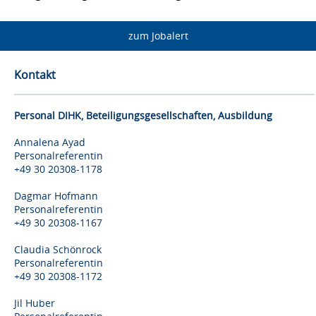
zum Jobalert
Kontakt
Personal DIHK, Beteiligungsgesellschaften, Ausbildung
Annalena Ayad
Personalreferentin
+49 30 20308-1178
Dagmar Hofmann
Personalreferentin
+49 30 20308-1167
Claudia Schönrock
Personalreferentin
+49 30 20308-1172
Jil Huber