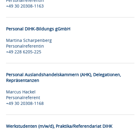
Personalreferentin
+49 30 20308-1163
Personal DIHK-Bildungs gGmbH
Martina Scharpenberg
Personalreferentin
+49 228 6205-225
Personal Auslandshandelskammern (AHK), Delegationen,
Repräsentanzen
Marcus Hackel
Personalreferent
+49 30 20308-1168
Werkstudenten (m/w/d), Praktika/Referendariat DIHK