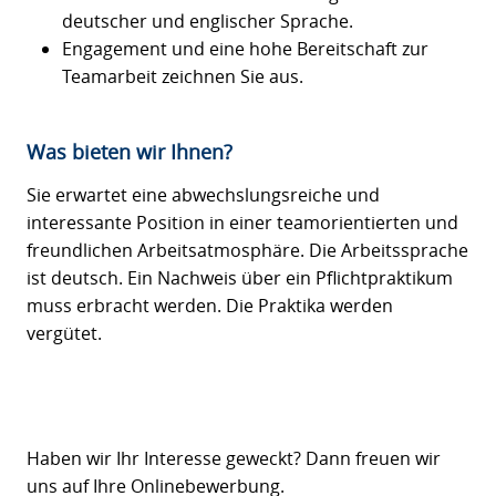
deutscher und englischer Sprache.
Engagement und eine hohe Bereitschaft zur
Teamarbeit zeichnen Sie aus.
Was bieten wir Ihnen?
Sie erwartet eine abwechslungsreiche und
interessante Position in einer teamorientierten und
freundlichen Arbeitsatmosphäre. Die Arbeitssprache
ist deutsch. Ein Nachweis über ein Pflichtpraktikum
muss erbracht werden. Die Praktika werden
vergütet.
Haben wir Ihr Interesse geweckt? Dann freuen wir
uns auf Ihre Onlinebewerbung.