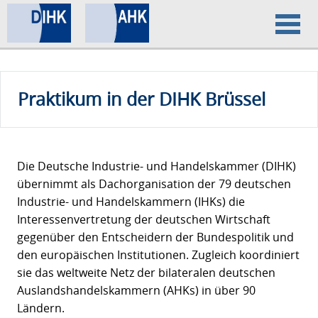
Home
Praktikum in der DIHK Brüssel
Datenschutz
Impressum
Die Deutsche Industrie- und Handelskammer (DIHK)
übernimmt als Dachorganisation der 79 deutschen
Industrie- und Handelskammern (IHKs) die
Interessenvertretung der deutschen Wirtschaft
gegenüber den Entscheidern der Bundespolitik und
den europäischen Institutionen. Zugleich koordiniert
sie das weltweite Netz der bilateralen deutschen
Auslandshandelskammern (AHKs) in über 90
Ländern.