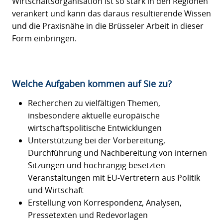
Wirtschaftsorganisation ist so stark in den Regionen
verankert und kann das daraus resultierende Wissen
und die Praxisnähe in die Brüsseler Arbeit in dieser
Form einbringen.
Welche Aufgaben kommen auf Sie zu?
Recherchen zu vielfältigen Themen,
insbesondere aktuelle europäische
wirtschaftspolitische Entwicklungen
Unterstützung bei der Vorbereitung,
Durchführung und Nachbereitung von internen
Sitzungen und hochrangig besetzten
Veranstaltungen mit EU-Vertretern aus Politik
und Wirtschaft
Erstellung von Korrespondenz, Analysen,
Pressetexten und Redevorlagen