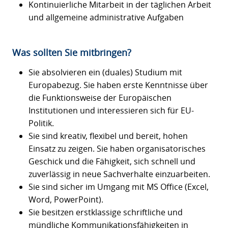
Kontinuierliche Mitarbeit in der täglichen Arbeit
und allgemeine administrative Aufgaben
Was sollten Sie mitbringen?
Sie absolvieren ein (duales) Studium mit
Europabezug. Sie haben erste Kenntnisse über
die Funktionsweise der Europäischen
Institutionen und interessieren sich für EU-
Politik.
Sie sind kreativ, flexibel und bereit, hohen
Einsatz zu zeigen. Sie haben organisatorisches
Geschick und die Fähigkeit, sich schnell und
zuverlässig in neue Sachverhalte einzuarbeiten.
Sie sind sicher im Umgang mit MS Office (Excel,
Word, PowerPoint).
Sie besitzen erstklassige schriftliche und
mündliche Kommunikationsfähigkeiten in