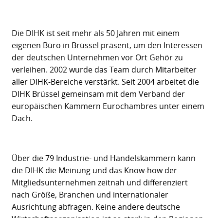
Die DIHK ist seit mehr als 50 Jahren mit einem
eigenen Büro in Brüssel präsent, um den Interessen
der deutschen Unternehmen vor Ort Gehör zu
verleihen. 2002 wurde das Team durch Mitarbeiter
aller DIHK-Bereiche verstärkt. Seit 2004 arbeitet die
DIHK Brüssel gemeinsam mit dem Verband der
europäischen Kammern Eurochambres unter einem
Dach.
Über die 79 Industrie- und Handelskammern kann
die DIHK die Meinung und das Know-how der
Mitgliedsunternehmen zeitnah und differenziert
nach Größe, Branchen und internationaler
Ausrichtung abfragen. Keine andere deutsche