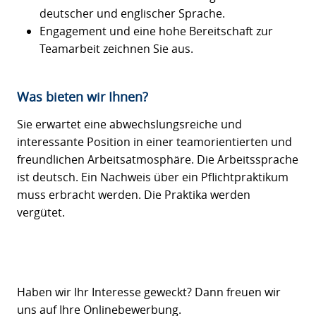
deutscher und englischer Sprache.
Engagement und eine hohe Bereitschaft zur
Teamarbeit zeichnen Sie aus.
Was bieten wir Ihnen?
Sie erwartet eine abwechslungsreiche und
interessante Position in einer teamorientierten und
freundlichen Arbeitsatmosphäre. Die Arbeitssprache
ist deutsch. Ein Nachweis über ein Pflichtpraktikum
muss erbracht werden. Die Praktika werden
vergütet.
Haben wir Ihr Interesse geweckt? Dann freuen wir
uns auf Ihre Onlinebewerbung.