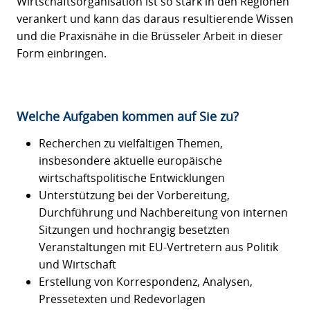
Wirtschaftsorganisation ist so stark in den Regionen
verankert und kann das daraus resultierende Wissen
und die Praxisnähe in die Brüsseler Arbeit in dieser
Form einbringen.
Welche Aufgaben kommen auf Sie zu?
Recherchen zu vielfältigen Themen,
insbesondere aktuelle europäische
wirtschaftspolitische Entwicklungen
Unterstützung bei der Vorbereitung,
Durchführung und Nachbereitung von internen
Sitzungen und hochrangig besetzten
Veranstaltungen mit EU-Vertretern aus Politik
und Wirtschaft
Erstellung von Korrespondenz, Analysen,
Pressetexten und Redevorlagen