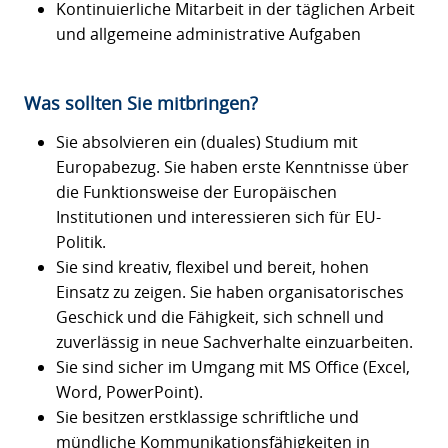
Kontinuierliche Mitarbeit in der täglichen Arbeit
und allgemeine administrative Aufgaben
Was sollten Sie mitbringen?
Sie absolvieren ein (duales) Studium mit
Europabezug. Sie haben erste Kenntnisse über
die Funktionsweise der Europäischen
Institutionen und interessieren sich für EU-
Politik.
Sie sind kreativ, flexibel und bereit, hohen
Einsatz zu zeigen. Sie haben organisatorisches
Geschick und die Fähigkeit, sich schnell und
zuverlässig in neue Sachverhalte einzuarbeiten.
Sie sind sicher im Umgang mit MS Office (Excel,
Word, PowerPoint).
Sie besitzen erstklassige schriftliche und
mündliche Kommunikationsfähigkeiten in