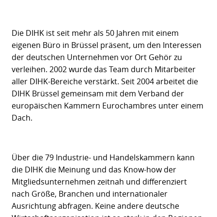
Die DIHK ist seit mehr als 50 Jahren mit einem
eigenen Büro in Brüssel präsent, um den Interessen
der deutschen Unternehmen vor Ort Gehör zu
verleihen. 2002 wurde das Team durch Mitarbeiter
aller DIHK-Bereiche verstärkt. Seit 2004 arbeitet die
DIHK Brüssel gemeinsam mit dem Verband der
europäischen Kammern Eurochambres unter einem
Dach.
Über die 79 Industrie- und Handelskammern kann
die DIHK die Meinung und das Know-how der
Mitgliedsunternehmen zeitnah und differenziert
nach Größe, Branchen und internationaler
Ausrichtung abfragen. Keine andere deutsche