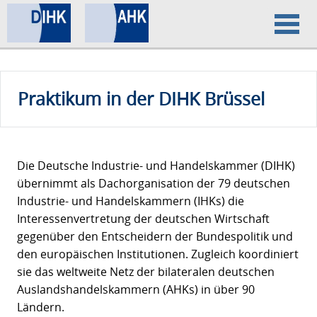
Home
Praktikum in der DIHK Brüssel
Datenschutz
Impressum
Die Deutsche Industrie- und Handelskammer (DIHK)
übernimmt als Dachorganisation der 79 deutschen
Industrie- und Handelskammern (IHKs) die
Interessenvertretung der deutschen Wirtschaft
gegenüber den Entscheidern der Bundespolitik und
den europäischen Institutionen. Zugleich koordiniert
sie das weltweite Netz der bilateralen deutschen
Auslandshandelskammern (AHKs) in über 90
Ländern.