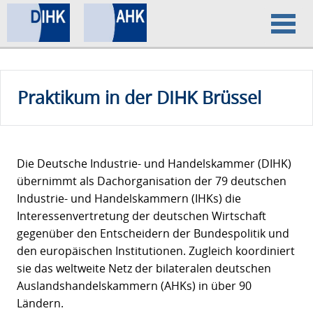
Home
Praktikum in der DIHK Brüssel
Datenschutz
Impressum
Die Deutsche Industrie- und Handelskammer (DIHK)
übernimmt als Dachorganisation der 79 deutschen
Industrie- und Handelskammern (IHKs) die
Interessenvertretung der deutschen Wirtschaft
gegenüber den Entscheidern der Bundespolitik und
den europäischen Institutionen. Zugleich koordiniert
sie das weltweite Netz der bilateralen deutschen
Auslandshandelskammern (AHKs) in über 90
Ländern.