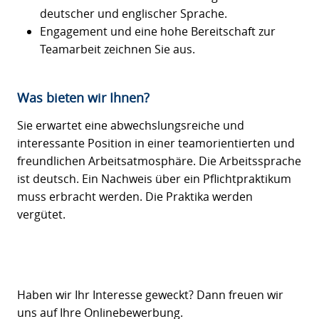
deutscher und englischer Sprache.
Engagement und eine hohe Bereitschaft zur
Teamarbeit zeichnen Sie aus.
Was bieten wir Ihnen?
Sie erwartet eine abwechslungsreiche und
interessante Position in einer teamorientierten und
freundlichen Arbeitsatmosphäre. Die Arbeitssprache
ist deutsch. Ein Nachweis über ein Pflichtpraktikum
muss erbracht werden. Die Praktika werden
vergütet.
Haben wir Ihr Interesse geweckt? Dann freuen wir
uns auf Ihre Onlinebewerbung.