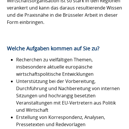
Wirtschaftsorganisation ist so stark in den Regionen
verankert und kann das daraus resultierende Wissen
und die Praxisnähe in die Brüsseler Arbeit in dieser
Form einbringen.
Welche Aufgaben kommen auf Sie zu?
Recherchen zu vielfältigen Themen,
insbesondere aktuelle europäische
wirtschaftspolitische Entwicklungen
Unterstützung bei der Vorbereitung,
Durchführung und Nachbereitung von internen
Sitzungen und hochrangig besetzten
Veranstaltungen mit EU-Vertretern aus Politik
und Wirtschaft
Erstellung von Korrespondenz, Analysen,
Pressetexten und Redevorlagen