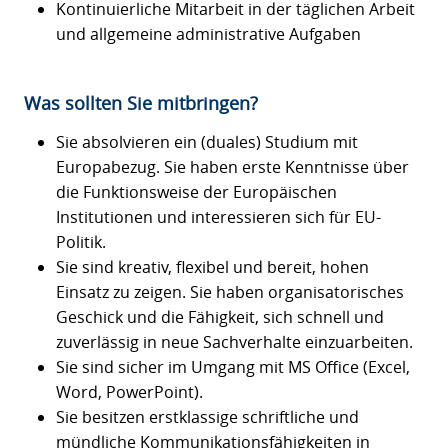
Kontinuierliche Mitarbeit in der täglichen Arbeit
und allgemeine administrative Aufgaben
Was sollten Sie mitbringen?
Sie absolvieren ein (duales) Studium mit
Europabezug. Sie haben erste Kenntnisse über
die Funktionsweise der Europäischen
Institutionen und interessieren sich für EU-
Politik.
Sie sind kreativ, flexibel und bereit, hohen
Einsatz zu zeigen. Sie haben organisatorisches
Geschick und die Fähigkeit, sich schnell und
zuverlässig in neue Sachverhalte einzuarbeiten.
Sie sind sicher im Umgang mit MS Office (Excel,
Word, PowerPoint).
Sie besitzen erstklassige schriftliche und
mündliche Kommunikationsfähigkeiten in