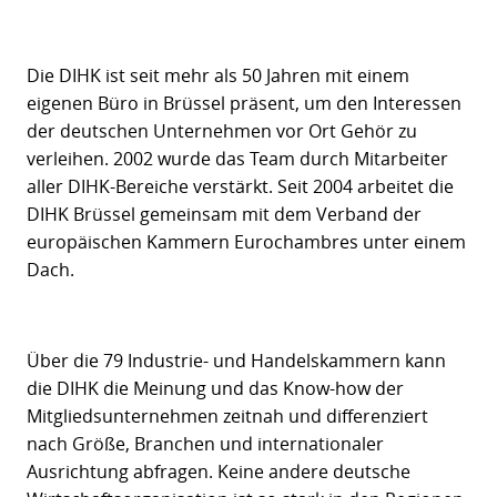
Die DIHK ist seit mehr als 50 Jahren mit einem
eigenen Büro in Brüssel präsent, um den Interessen
der deutschen Unternehmen vor Ort Gehör zu
verleihen. 2002 wurde das Team durch Mitarbeiter
aller DIHK-Bereiche verstärkt. Seit 2004 arbeitet die
DIHK Brüssel gemeinsam mit dem Verband der
europäischen Kammern Eurochambres unter einem
Dach.
Über die 79 Industrie- und Handelskammern kann
die DIHK die Meinung und das Know-how der
Mitgliedsunternehmen zeitnah und differenziert
nach Größe, Branchen und internationaler
Ausrichtung abfragen. Keine andere deutsche