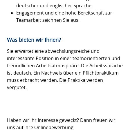
deutscher und englischer Sprache.
Engagement und eine hohe Bereitschaft zur
Teamarbeit zeichnen Sie aus.
Was bieten wir Ihnen?
Sie erwartet eine abwechslungsreiche und
interessante Position in einer teamorientierten und
freundlichen Arbeitsatmosphäre. Die Arbeitssprache
ist deutsch. Ein Nachweis über ein Pflichtpraktikum
muss erbracht werden. Die Praktika werden
vergütet.
Haben wir Ihr Interesse geweckt? Dann freuen wir
uns auf Ihre Onlinebewerbung.