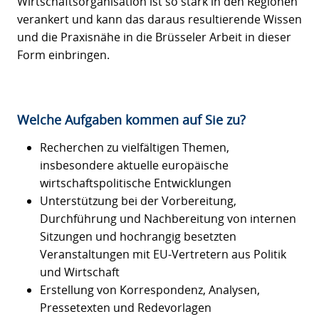
Wirtschaftsorganisation ist so stark in den Regionen
verankert und kann das daraus resultierende Wissen
und die Praxisnähe in die Brüsseler Arbeit in dieser
Form einbringen.
Welche Aufgaben kommen auf Sie zu?
Recherchen zu vielfältigen Themen,
insbesondere aktuelle europäische
wirtschaftspolitische Entwicklungen
Unterstützung bei der Vorbereitung,
Durchführung und Nachbereitung von internen
Sitzungen und hochrangig besetzten
Veranstaltungen mit EU-Vertretern aus Politik
und Wirtschaft
Erstellung von Korrespondenz, Analysen,
Pressetexten und Redevorlagen