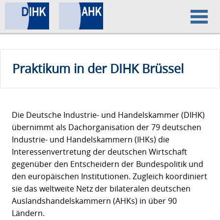
Home
Praktikum in der DIHK Brüssel
Datenschutz
Impressum
Die Deutsche Industrie- und Handelskammer (DIHK)
übernimmt als Dachorganisation der 79 deutschen
Industrie- und Handelskammern (IHKs) die
Interessenvertretung der deutschen Wirtschaft
gegenüber den Entscheidern der Bundespolitik und
den europäischen Institutionen. Zugleich koordiniert
sie das weltweite Netz der bilateralen deutschen
Auslandshandelskammern (AHKs) in über 90
Ländern.