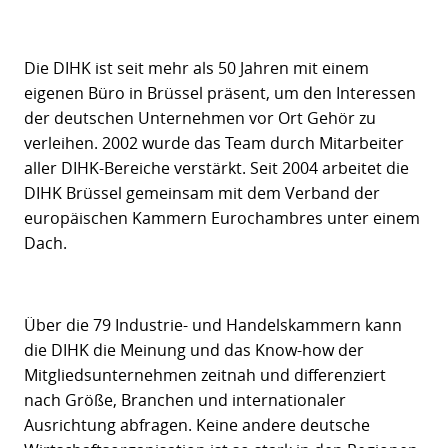
Die DIHK ist seit mehr als 50 Jahren mit einem
eigenen Büro in Brüssel präsent, um den Interessen
der deutschen Unternehmen vor Ort Gehör zu
verleihen. 2002 wurde das Team durch Mitarbeiter
aller DIHK-Bereiche verstärkt. Seit 2004 arbeitet die
DIHK Brüssel gemeinsam mit dem Verband der
europäischen Kammern Eurochambres unter einem
Dach.
Über die 79 Industrie- und Handelskammern kann
die DIHK die Meinung und das Know-how der
Mitgliedsunternehmen zeitnah und differenziert
nach Größe, Branchen und internationaler
Ausrichtung abfragen. Keine andere deutsche