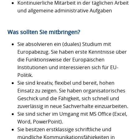
Kontinuierliche Mitarbeit in der täglichen Arbeit
und allgemeine administrative Aufgaben
Was sollten Sie mitbringen?
Sie absolvieren ein (duales) Studium mit
Europabezug. Sie haben erste Kenntnisse über
die Funktionsweise der Europäischen
Institutionen und interessieren sich für EU-
Politik.
Sie sind kreativ, flexibel und bereit, hohen
Einsatz zu zeigen. Sie haben organisatorisches
Geschick und die Fähigkeit, sich schnell und
zuverlässig in neue Sachverhalte einzuarbeiten.
Sie sind sicher im Umgang mit MS Office (Excel,
Word, PowerPoint).
Sie besitzen erstklassige schriftliche und
mündliche Kommunikationsfähigkeiten in