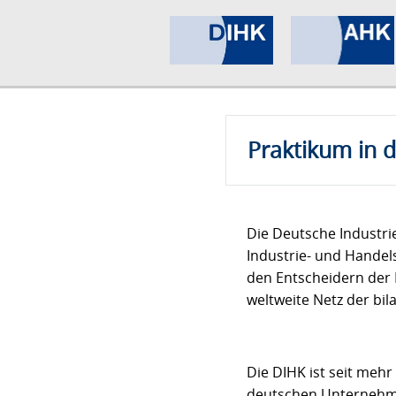
Praktikum in 
Die Deutsche Industr
Industrie- und Handel
den Entscheidern der 
weltweite Netz der bi
Die DIHK ist seit mehr
deutschen Unternehmen