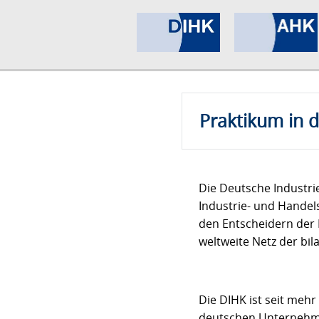
Praktikum in 
Die Deutsche Industr
Industrie- und Handel
den Entscheidern der 
weltweite Netz der bi
Die DIHK ist seit mehr
deutschen Unternehmen