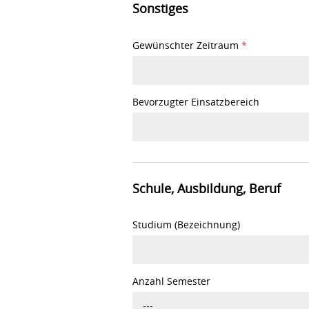
Sonstiges
Gewünschter Zeitraum
*
Bevorzugter Einsatzbereich
Schule, Ausbildung, Beruf
Studium (Bezeichnung)
Anzahl Semester
---