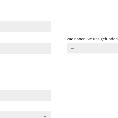
Wie haben Sie uns gefunden
---