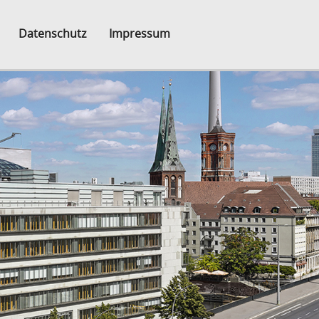
Datenschutz
Impressum