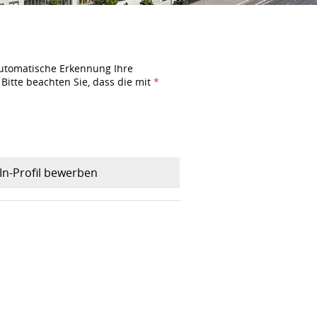
automatische Erkennung Ihre
Bitte beachten Sie, dass die mit
*
In-Profil bewerben