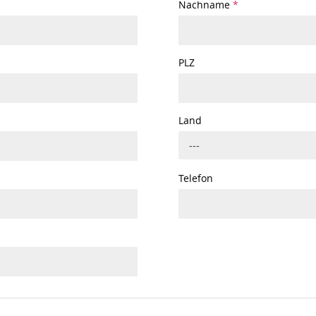
Nachname
*
PLZ
Land
---
Telefon