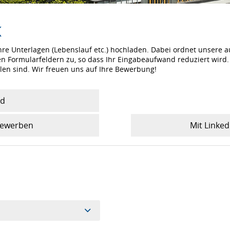
K
re Unterlagen (Lebenslauf etc.) hochladen. Dabei ordnet unsere 
 Formularfeldern zu, so dass Ihr Eingabeaufwand reduziert wird. 
len sind. Wir freuen uns auf Ihre Bewerbung!
ad
 bewerben
Mit Linked