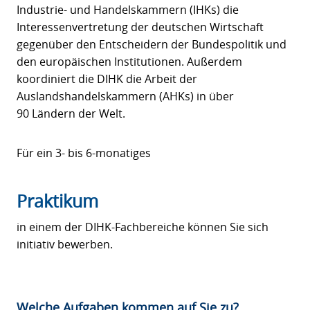
Industrie- und Handelskammern (IHKs) die
Interessenvertretung der deutschen Wirtschaft
gegenüber den Entscheidern der Bundespolitik und
den europäischen Institutionen. Außerdem
koordiniert die DIHK die Arbeit der
Auslandshandelskammern (AHKs) in über
90 Ländern der Welt.
Für ein 3- bis 6-monatiges
Praktikum
in einem der DIHK-Fachbereiche können Sie sich
initiativ bewerben.
Welche Aufgaben kommen auf Sie zu?