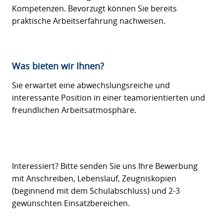
Kompetenzen. Bevorzugt können Sie bereits
praktische Arbeitserfahrung nachweisen.
Was bieten wir Ihnen?
Sie erwartet eine abwechslungsreiche und
interessante Position in einer teamorientierten und
freundlichen Arbeitsatmosphäre.
Interessiert? Bitte senden Sie uns Ihre Bewerbung
mit Anschreiben, Lebenslauf, Zeugniskopien
(beginnend mit dem Schulabschluss) und 2-3
gewünschten Einsatzbereichen.