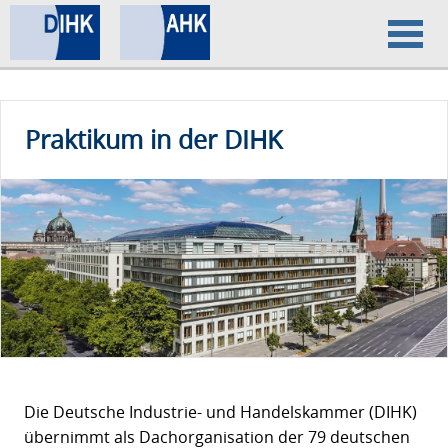
Home
Praktikum in der DIHK
Datenschutz
Impressum
Die Deutsche Industrie- und Handelskammer (DIHK)
übernimmt als Dachorganisation der 79 deutschen