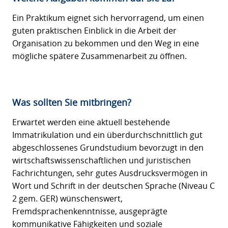
Ein Praktikum eignet sich hervorragend, um einen
guten praktischen Einblick in die Arbeit der
Organisation zu bekommen und den Weg in eine
mögliche spätere Zusammenarbeit zu öffnen.
Was sollten Sie mitbringen?
Erwartet werden eine aktuell bestehende
Immatrikulation und ein überdurchschnittlich gut
abgeschlossenes Grundstudium bevorzugt in den
wirtschaftswissenschaftlichen und juristischen
Fachrichtungen, sehr gutes Ausdrucksvermögen in
Wort und Schrift in der deutschen Sprache (Niveau C
2 gem. GER) wünschenswert,
Fremdsprachenkenntnisse, ausgeprägte
kommunikative Fähigkeiten und soziale