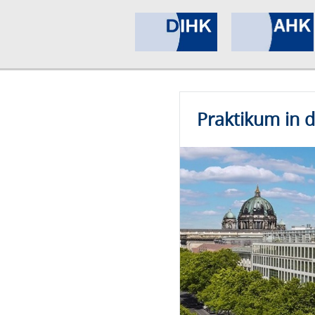
Praktikum in 