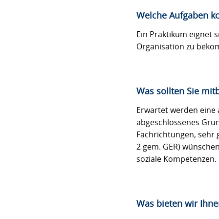
Welche Aufgaben k
Ein Praktikum eignet s
Organisation zu beko
Was sollten Sie mit
Erwartet werden eine 
abgeschlossenes Grund
Fachrichtungen, sehr 
2 gem. GER) wünschen
soziale Kompetenzen. 
Was bieten wir Ihne