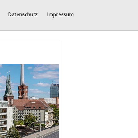
Datenschutz
Impressum