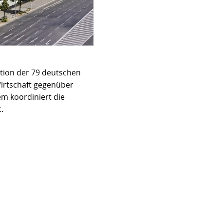
tion der 79 deutschen
irtschaft gegenüber
m koordiniert die
.