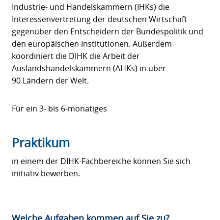
Industrie- und Handelskammern (IHKs) die
Interessenvertretung der deutschen Wirtschaft
gegenüber den Entscheidern der Bundespolitik und
den europäischen Institutionen. Außerdem
koordiniert die DIHK die Arbeit der
Auslandshandelskammern (AHKs) in über
90 Ländern der Welt.
Für ein 3- bis 6-monatiges
Praktikum
in einem der DIHK-Fachbereiche können Sie sich
initiativ bewerben.
Welche Aufgaben kommen auf Sie zu?