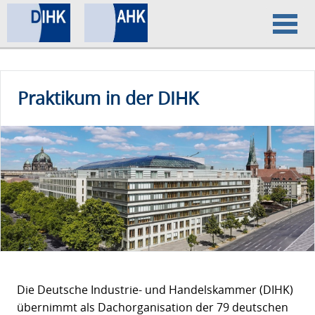
Home
Praktikum in der DIHK
Datenschutz
Impressum
Die Deutsche Industrie- und Handelskammer (DIHK)
übernimmt als Dachorganisation der 79 deutschen