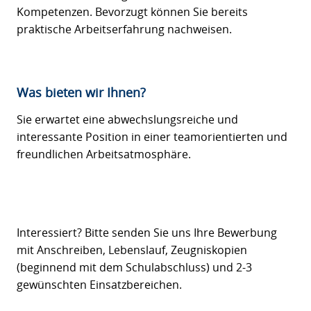
Kompetenzen. Bevorzugt können Sie bereits
praktische Arbeitserfahrung nachweisen.
Was bieten wir Ihnen?
Sie erwartet eine abwechslungsreiche und
interessante Position in einer teamorientierten und
freundlichen Arbeitsatmosphäre.
Interessiert? Bitte senden Sie uns Ihre Bewerbung
mit Anschreiben, Lebenslauf, Zeugniskopien
(beginnend mit dem Schulabschluss) und 2-3
gewünschten Einsatzbereichen.