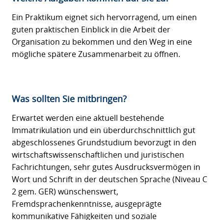
Ein Praktikum eignet sich hervorragend, um einen
guten praktischen Einblick in die Arbeit der
Organisation zu bekommen und den Weg in eine
mögliche spätere Zusammenarbeit zu öffnen.
Was sollten Sie mitbringen?
Erwartet werden eine aktuell bestehende
Immatrikulation und ein überdurchschnittlich gut
abgeschlossenes Grundstudium bevorzugt in den
wirtschaftswissenschaftlichen und juristischen
Fachrichtungen, sehr gutes Ausdrucksvermögen in
Wort und Schrift in der deutschen Sprache (Niveau C
2 gem. GER) wünschenswert,
Fremdsprachenkenntnisse, ausgeprägte
kommunikative Fähigkeiten und soziale