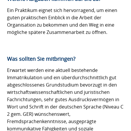
Ein Praktikum eignet sich hervorragend, um einen
guten praktischen Einblick in die Arbeit der
Organisation zu bekommen und den Weg in eine
mögliche spätere Zusammenarbeit zu öffnen.
Was sollten Sie mitbringen?
Erwartet werden eine aktuell bestehende
Immatrikulation und ein überdurchschnittlich gut
abgeschlossenes Grundstudium bevorzugt in den
wirtschaftswissenschaftlichen und juristischen
Fachrichtungen, sehr gutes Ausdrucksvermögen in
Wort und Schrift in der deutschen Sprache (Niveau C
2 gem. GER) wünschenswert,
Fremdsprachenkenntnisse, ausgeprägte
kommunikative Fähigkeiten und soziale