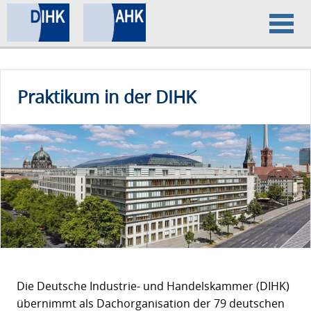
Home
Praktikum in der DIHK
Datenschutz
Impressum
Die Deutsche Industrie- und Handelskammer (DIHK)
übernimmt als Dachorganisation der 79 deutschen