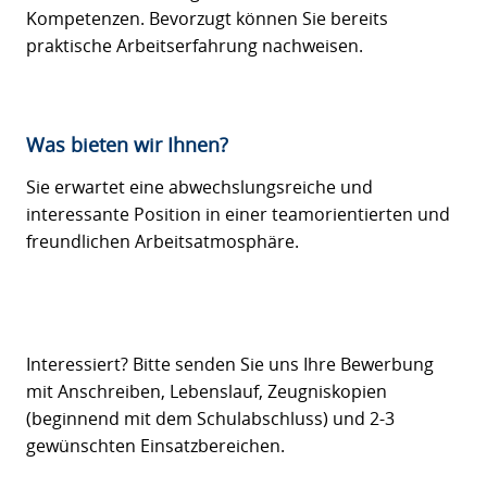
Kompetenzen. Bevorzugt können Sie bereits
praktische Arbeitserfahrung nachweisen.
Was bieten wir Ihnen?
Sie erwartet eine abwechslungsreiche und
interessante Position in einer teamorientierten und
freundlichen Arbeitsatmosphäre.
Interessiert? Bitte senden Sie uns Ihre Bewerbung
mit Anschreiben, Lebenslauf, Zeugniskopien
(beginnend mit dem Schulabschluss) und 2-3
gewünschten Einsatzbereichen.