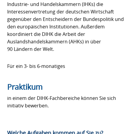
Industrie- und Handelskammern (IHKs) die
Interessenvertretung der deutschen Wirtschaft
gegenüber den Entscheidern der Bundespolitik und
den europäischen Institutionen. Außerdem
koordiniert die DIHK die Arbeit der
Auslandshandelskammern (AHKs) in über
90 Ländern der Welt.
Für ein 3- bis 6-monatiges
Praktikum
in einem der DIHK-Fachbereiche können Sie sich
initiativ bewerben.
Welche Aufgaben kommen auf Sie zu?