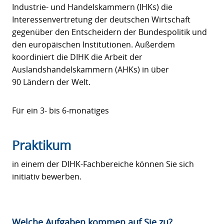
Industrie- und Handelskammern (IHKs) die
Interessenvertretung der deutschen Wirtschaft
gegenüber den Entscheidern der Bundespolitik und
den europäischen Institutionen. Außerdem
koordiniert die DIHK die Arbeit der
Auslandshandelskammern (AHKs) in über
90 Ländern der Welt.
Für ein 3- bis 6-monatiges
Praktikum
in einem der DIHK-Fachbereiche können Sie sich
initiativ bewerben.
Welche Aufgaben kommen auf Sie zu?