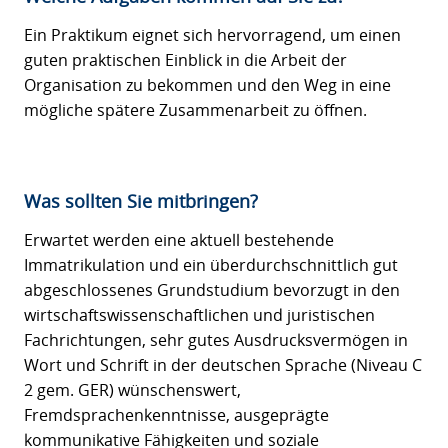
Ein Praktikum eignet sich hervorragend, um einen
guten praktischen Einblick in die Arbeit der
Organisation zu bekommen und den Weg in eine
mögliche spätere Zusammenarbeit zu öffnen.
Was sollten Sie mitbringen?
Erwartet werden eine aktuell bestehende
Immatrikulation und ein überdurchschnittlich gut
abgeschlossenes Grundstudium bevorzugt in den
wirtschaftswissenschaftlichen und juristischen
Fachrichtungen, sehr gutes Ausdrucksvermögen in
Wort und Schrift in der deutschen Sprache (Niveau C
2 gem. GER) wünschenswert,
Fremdsprachenkenntnisse, ausgeprägte
kommunikative Fähigkeiten und soziale