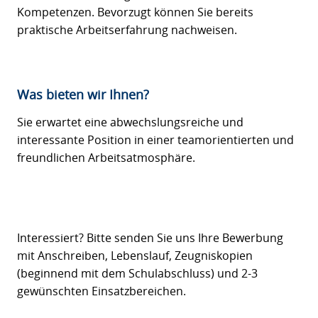
Kompetenzen. Bevorzugt können Sie bereits
praktische Arbeitserfahrung nachweisen.
Was bieten wir Ihnen?
Sie erwartet eine abwechslungsreiche und
interessante Position in einer teamorientierten und
freundlichen Arbeitsatmosphäre.
Interessiert? Bitte senden Sie uns Ihre Bewerbung
mit Anschreiben, Lebenslauf, Zeugniskopien
(beginnend mit dem Schulabschluss) und 2-3
gewünschten Einsatzbereichen.