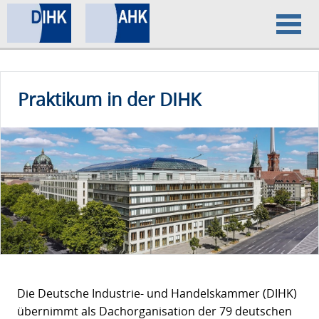
Home
Praktikum in der DIHK
Datenschutz
Impressum
Die Deutsche Industrie- und Handelskammer (DIHK)
übernimmt als Dachorganisation der 79 deutschen