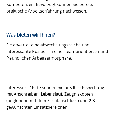
Kompetenzen. Bevorzugt können Sie bereits
praktische Arbeitserfahrung nachweisen.
Was bieten wir Ihnen?
Sie erwartet eine abwechslungsreiche und
interessante Position in einer teamorientierten und
freundlichen Arbeitsatmosphäre.
Interessiert? Bitte senden Sie uns Ihre Bewerbung
mit Anschreiben, Lebenslauf, Zeugniskopien
(beginnend mit dem Schulabschluss) und 2-3
gewünschten Einsatzbereichen.