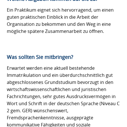
Ein Praktikum eignet sich hervorragend, um einen
guten praktischen Einblick in die Arbeit der
Organisation zu bekommen und den Weg in eine
mögliche spätere Zusammenarbeit zu öffnen.
Was sollten Sie mitbringen?
Erwartet werden eine aktuell bestehende
Immatrikulation und ein überdurchschnittlich gut
abgeschlossenes Grundstudium bevorzugt in den
wirtschaftswissenschaftlichen und juristischen
Fachrichtungen, sehr gutes Ausdrucksvermögen in
Wort und Schrift in der deutschen Sprache (Niveau C
2 gem. GER) wünschenswert,
Fremdsprachenkenntnisse, ausgeprägte
kommunikative Fähigkeiten und soziale