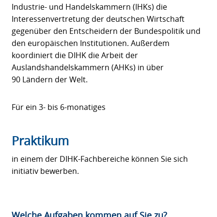
Industrie- und Handelskammern (IHKs) die
Interessenvertretung der deutschen Wirtschaft
gegenüber den Entscheidern der Bundespolitik und
den europäischen Institutionen. Außerdem
koordiniert die DIHK die Arbeit der
Auslandshandelskammern (AHKs) in über
90 Ländern der Welt.
Für ein 3- bis 6-monatiges
Praktikum
in einem der DIHK-Fachbereiche können Sie sich
initiativ bewerben.
Welche Aufgaben kommen auf Sie zu?