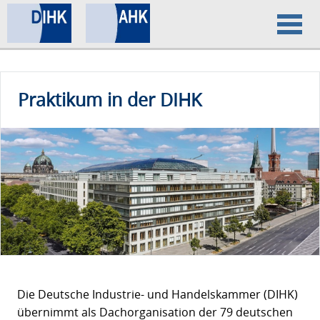
Home
Praktikum in der DIHK
Datenschutz
Impressum
Die Deutsche Industrie- und Handelskammer (DIHK)
übernimmt als Dachorganisation der 79 deutschen