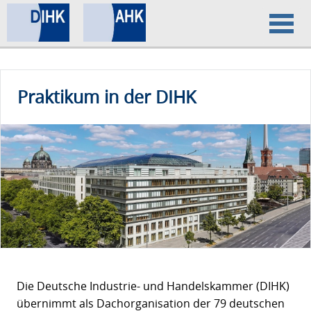
Home
Praktikum in der DIHK
Datenschutz
Impressum
Die Deutsche Industrie- und Handelskammer (DIHK)
übernimmt als Dachorganisation der 79 deutschen