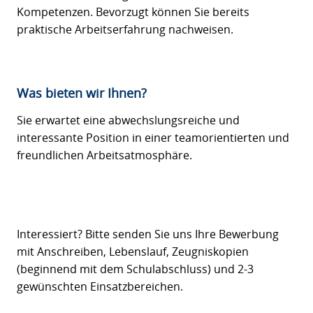
Kompetenzen. Bevorzugt können Sie bereits
praktische Arbeitserfahrung nachweisen.
Was bieten wir Ihnen?
Sie erwartet eine abwechslungsreiche und
interessante Position in einer teamorientierten und
freundlichen Arbeitsatmosphäre.
Interessiert? Bitte senden Sie uns Ihre Bewerbung
mit Anschreiben, Lebenslauf, Zeugniskopien
(beginnend mit dem Schulabschluss) und 2-3
gewünschten Einsatzbereichen.