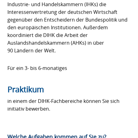
Industrie- und Handelskammern (IHKs) die
Interessenvertretung der deutschen Wirtschaft
gegenüber den Entscheidern der Bundespolitik und
den europäischen Institutionen. Außerdem
koordiniert die DIHK die Arbeit der
Auslandshandelskammern (AHKs) in über
90 Ländern der Welt.
Für ein 3- bis 6-monatiges
Praktikum
in einem der DIHK-Fachbereiche können Sie sich
initiativ bewerben.
Welche Aufgaben kommen auf Sie zu?