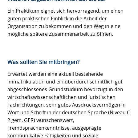
Ein Praktikum eignet sich hervorragend, um einen
guten praktischen Einblick in die Arbeit der
Organisation zu bekommen und den Weg in eine
mögliche spätere Zusammenarbeit zu öffnen.
Was sollten Sie mitbringen?
Erwartet werden eine aktuell bestehende
Immatrikulation und ein überdurchschnittlich gut
abgeschlossenes Grundstudium bevorzugt in den
wirtschaftswissenschaftlichen und juristischen
Fachrichtungen, sehr gutes Ausdrucksvermögen in
Wort und Schrift in der deutschen Sprache (Niveau C
2 gem. GER) wünschenswert,
Fremdsprachenkenntnisse, ausgeprägte
kommunikative Fähigkeiten und soziale