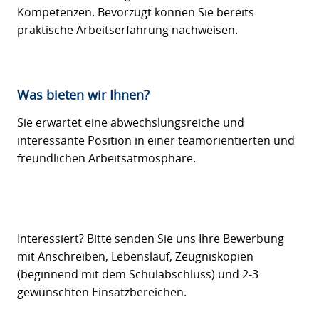
Kompetenzen. Bevorzugt können Sie bereits
praktische Arbeitserfahrung nachweisen.
Was bieten wir Ihnen?
Sie erwartet eine abwechslungsreiche und
interessante Position in einer teamorientierten und
freundlichen Arbeitsatmosphäre.
Interessiert? Bitte senden Sie uns Ihre Bewerbung
mit Anschreiben, Lebenslauf, Zeugniskopien
(beginnend mit dem Schulabschluss) und 2-3
gewünschten Einsatzbereichen.