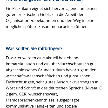
Ein Praktikum eignet sich hervorragend, um einen
guten praktischen Einblick in die Arbeit der
Organisation zu bekommen und den Weg in eine
mögliche spätere Zusammenarbeit zu öffnen.
Was sollten Sie mitbringen?
Erwartet werden eine aktuell bestehende
Immatrikulation und ein überdurchschnittlich gut
abgeschlossenes Grundstudium bevorzugt in den
wirtschaftswissenschaftlichen und juristischen
Fachrichtungen, sehr gutes Ausdrucksvermögen in
Wort und Schrift in der deutschen Sprache (Niveau C
2 gem. GER) wünschenswert,
Fremdsprachenkenntnisse, ausgeprägte
kommunikative Fähigkeiten und soziale