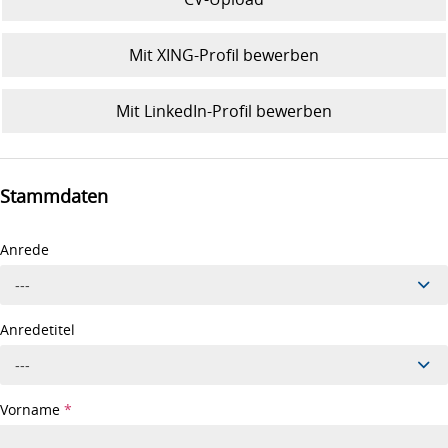
Mit XING-Profil bewerben
Mit LinkedIn-Profil bewerben
Stammdaten
Anrede
---
Anredetitel
---
Vorname
*