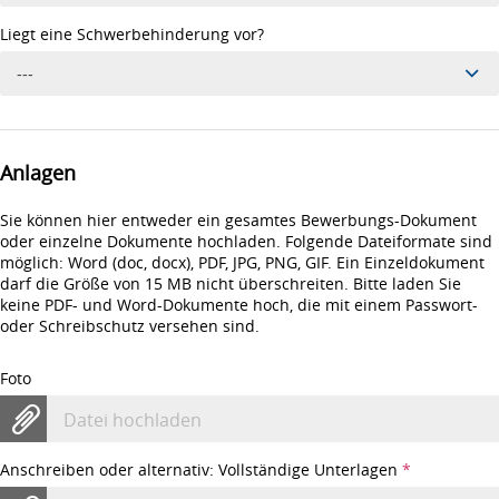
Liegt eine Schwerbehinderung vor?
---
Anlagen
Sie können hier entweder ein gesamtes Bewerbungs-Dokument
oder einzelne Dokumente hochladen. Folgende Dateiformate sind
möglich: Word (doc, docx), PDF, JPG, PNG, GIF. Ein Einzeldokument
darf die Größe von 15 MB nicht überschreiten. Bitte laden Sie
keine PDF- und Word-Dokumente hoch, die mit einem Passwort-
oder Schreibschutz versehen sind.
Foto
Datei hochladen
Anschreiben oder alternativ: Vollständige Unterlagen
*