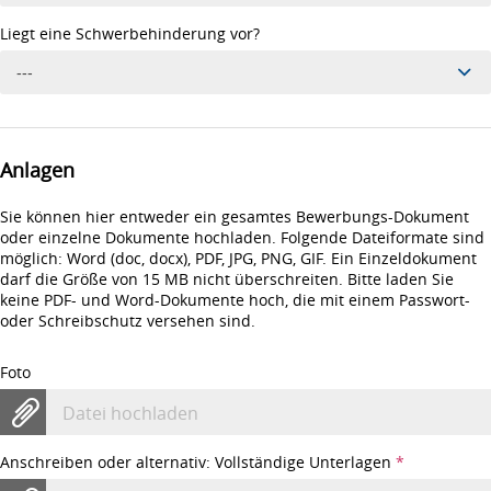
Liegt eine Schwerbehinderung vor?
---
Anlagen
Sie können hier entweder ein gesamtes Bewerbungs-Dokument
oder einzelne Dokumente hochladen. Folgende Dateiformate sind
möglich: Word (doc, docx), PDF, JPG, PNG, GIF. Ein Einzeldokument
darf die Größe von 15 MB nicht überschreiten. Bitte laden Sie
keine PDF- und Word-Dokumente hoch, die mit einem Passwort-
oder Schreibschutz versehen sind.
Foto
Datei hochladen
Anschreiben oder alternativ: Vollständige Unterlagen
*