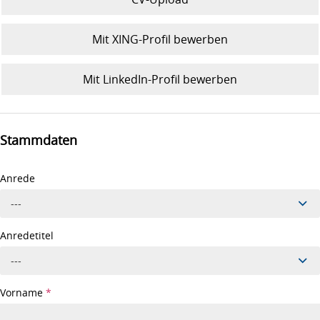
Mit XING-Profil bewerben
Mit LinkedIn-Profil bewerben
Stammdaten
Anrede
---
Anredetitel
---
Vorname
*