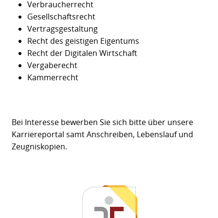
Verbraucherrecht
Gesellschaftsrecht
Vertragsgestaltung
Recht des geistigen Eigentums
Recht der Digitalen Wirtschaft
Vergaberecht
Kammerrecht
Bei Interesse bewerben Sie sich bitte über unsere
Karriereportal samt Anschreiben, Lebenslauf und
Zeugniskopien.