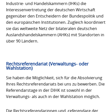
Industrie- und Handelskammern (IHKs) die
Interessenvertretung der deutschen Wirtschaft
gegenüber den Entscheidern der Bundespolitik und
den europäischen Institutionen. Zugleich koordiniert
sie das weltweite Netz der bilateralen deutschen
Auslandshandelskammern (AHKs) mit Standorten in
über 90 Ländern.
Rechtsreferendariat (Verwaltungs- oder
Wahlstation)
Sie haben die Möglichkeit, sich für die Absolvierung
Ihres Rechtsreferendariats bei uns zu bewerben. Die
Referendarstage in der DIHK ist sowohl in der
Verwaltungs- als auch in der Wahlstation möglich.
Die Rechtsreferendarinnen und -referendare der