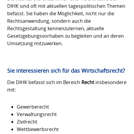
DIHK sind oft mit aktuellen tagespolitischen Themen
befasst. Sie haben die Möglichkeit, nicht nur die
Rechtsanwendung, sondern auch die
Rechtsgestaltung kennenzulernen, aktuelle
Gesetzgebungsvorhaben zu begleiten und an deren
Umsetzung mitzuwirken.
Sie interessieren sich für das Wirtschaftsrecht?
Die DIHK befasst sich im Bereich
Recht
insbesondere
mit:
Gewerberecht
Verwaltungsrecht
Zivilrecht
Wettbewerbsrecht