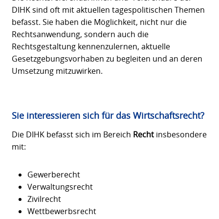
DIHK sind oft mit aktuellen tagespolitischen Themen
befasst. Sie haben die Möglichkeit, nicht nur die
Rechtsanwendung, sondern auch die
Rechtsgestaltung kennenzulernen, aktuelle
Gesetzgebungsvorhaben zu begleiten und an deren
Umsetzung mitzuwirken.
Sie interessieren sich für das Wirtschaftsrecht?
Die DIHK befasst sich im Bereich
Recht
insbesondere
mit:
Gewerberecht
Verwaltungsrecht
Zivilrecht
Wettbewerbsrecht