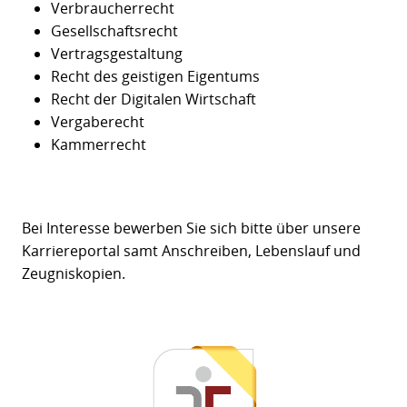
Verbraucherrecht
Gesellschaftsrecht
Vertragsgestaltung
Recht des geistigen Eigentums
Recht der Digitalen Wirtschaft
Vergaberecht
Kammerrecht
Bei Interesse bewerben Sie sich bitte über unsere
Karriereportal samt Anschreiben, Lebenslauf und
Zeugniskopien.