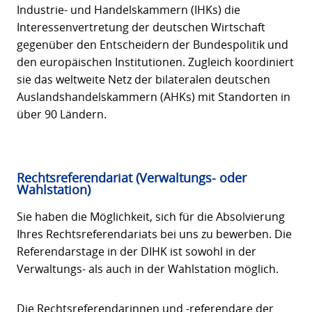
Industrie- und Handelskammern (IHKs) die
Interessenvertretung der deutschen Wirtschaft
gegenüber den Entscheidern der Bundespolitik und
den europäischen Institutionen. Zugleich koordiniert
sie das weltweite Netz der bilateralen deutschen
Auslandshandelskammern (AHKs) mit Standorten in
über 90 Ländern.
Rechtsreferendariat (Verwaltungs- oder
Wahlstation)
Sie haben die Möglichkeit, sich für die Absolvierung
Ihres Rechtsreferendariats bei uns zu bewerben. Die
Referendarstage in der DIHK ist sowohl in der
Verwaltungs- als auch in der Wahlstation möglich.
Die Rechtsreferendarinnen und -referendare der