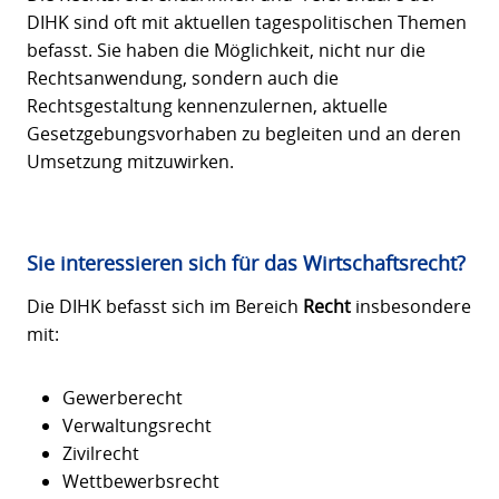
DIHK sind oft mit aktuellen tagespolitischen Themen
befasst. Sie haben die Möglichkeit, nicht nur die
Rechtsanwendung, sondern auch die
Rechtsgestaltung kennenzulernen, aktuelle
Gesetzgebungsvorhaben zu begleiten und an deren
Umsetzung mitzuwirken.
Sie interessieren sich für das Wirtschaftsrecht?
Die DIHK befasst sich im Bereich
Recht
insbesondere
mit:
Gewerberecht
Verwaltungsrecht
Zivilrecht
Wettbewerbsrecht