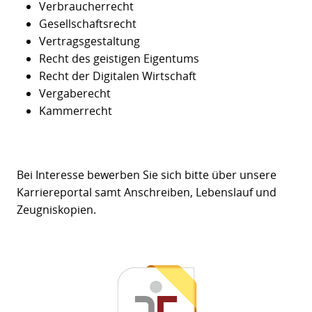
Verbraucherrecht
Gesellschaftsrecht
Vertragsgestaltung
Recht des geistigen Eigentums
Recht der Digitalen Wirtschaft
Vergaberecht
Kammerrecht
Bei Interesse bewerben Sie sich bitte über unsere
Karriereportal samt Anschreiben, Lebenslauf und
Zeugniskopien.