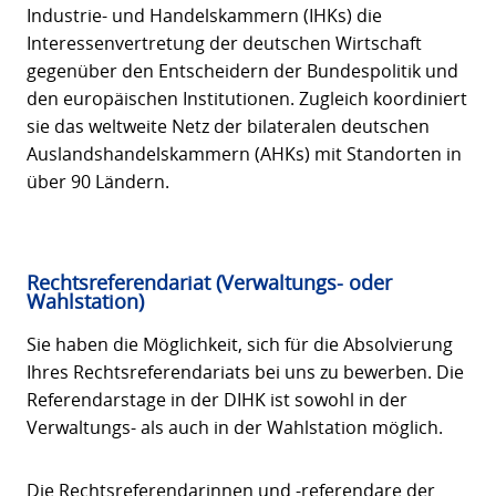
Industrie- und Handelskammern (IHKs) die
Interessenvertretung der deutschen Wirtschaft
gegenüber den Entscheidern der Bundespolitik und
den europäischen Institutionen. Zugleich koordiniert
sie das weltweite Netz der bilateralen deutschen
Auslandshandelskammern (AHKs) mit Standorten in
über 90 Ländern.
Rechtsreferendariat (Verwaltungs- oder
Wahlstation)
Sie haben die Möglichkeit, sich für die Absolvierung
Ihres Rechtsreferendariats bei uns zu bewerben. Die
Referendarstage in der DIHK ist sowohl in der
Verwaltungs- als auch in der Wahlstation möglich.
Die Rechtsreferendarinnen und -referendare der