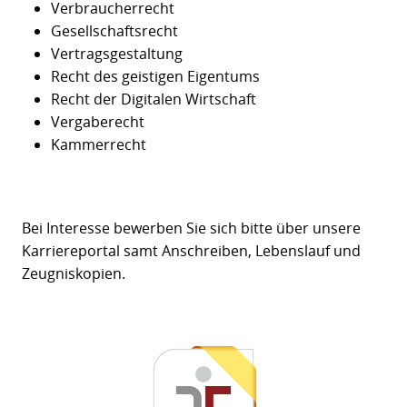
Verbraucherrecht
Gesellschaftsrecht
Vertragsgestaltung
Recht des geistigen Eigentums
Recht der Digitalen Wirtschaft
Vergaberecht
Kammerrecht
Bei Interesse bewerben Sie sich bitte über unsere
Karriereportal samt Anschreiben, Lebenslauf und
Zeugniskopien.