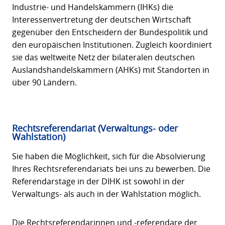
Industrie- und Handelskammern (IHKs) die
Interessenvertretung der deutschen Wirtschaft
gegenüber den Entscheidern der Bundespolitik und
den europäischen Institutionen. Zugleich koordiniert
sie das weltweite Netz der bilateralen deutschen
Auslandshandelskammern (AHKs) mit Standorten in
über 90 Ländern.
Rechtsreferendariat (Verwaltungs- oder
Wahlstation)
Sie haben die Möglichkeit, sich für die Absolvierung
Ihres Rechtsreferendariats bei uns zu bewerben. Die
Referendarstage in der DIHK ist sowohl in der
Verwaltungs- als auch in der Wahlstation möglich.
Die Rechtsreferendarinnen und -referendare der