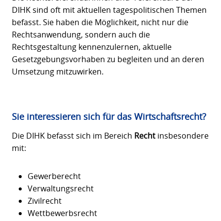
DIHK sind oft mit aktuellen tagespolitischen Themen
befasst. Sie haben die Möglichkeit, nicht nur die
Rechtsanwendung, sondern auch die
Rechtsgestaltung kennenzulernen, aktuelle
Gesetzgebungsvorhaben zu begleiten und an deren
Umsetzung mitzuwirken.
Sie interessieren sich für das Wirtschaftsrecht?
Die DIHK befasst sich im Bereich
Recht
insbesondere
mit:
Gewerberecht
Verwaltungsrecht
Zivilrecht
Wettbewerbsrecht