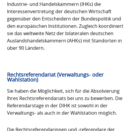
Industrie- und Handelskammern (IHKs) die
Interessenvertretung der deutschen Wirtschaft
gegenüber den Entscheidern der Bundespolitik und
den europäischen Institutionen. Zugleich koordiniert
sie das weltweite Netz der bilateralen deutschen
Auslandshandelskammern (AHKs) mit Standorten in
über 90 Ländern.
Rechtsreferendariat (Verwaltungs- oder
Wahlstation)
Sie haben die Möglichkeit, sich für die Absolvierung
Ihres Rechtsreferendariats bei uns zu bewerben. Die
Referendarstage in der DIHK ist sowohl in der
Verwaltungs- als auch in der Wahlstation möglich.
Die Rechtsreferendarinnen und -referendare der