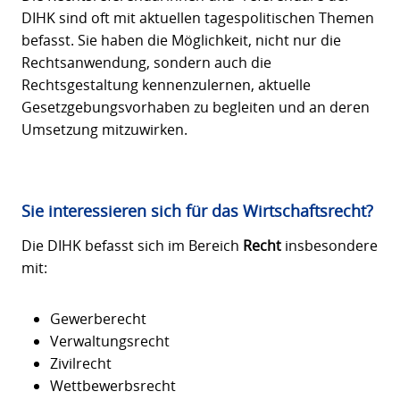
DIHK sind oft mit aktuellen tagespolitischen Themen
befasst. Sie haben die Möglichkeit, nicht nur die
Rechtsanwendung, sondern auch die
Rechtsgestaltung kennenzulernen, aktuelle
Gesetzgebungsvorhaben zu begleiten und an deren
Umsetzung mitzuwirken.
Sie interessieren sich für das Wirtschaftsrecht?
Die DIHK befasst sich im Bereich
Recht
insbesondere
mit:
Gewerberecht
Verwaltungsrecht
Zivilrecht
Wettbewerbsrecht