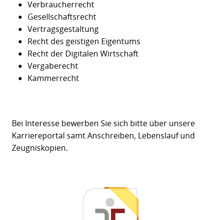
Verbraucherrecht
Gesellschaftsrecht
Vertragsgestaltung
Recht des geistigen Eigentums
Recht der Digitalen Wirtschaft
Vergaberecht
Kammerrecht
Bei Interesse bewerben Sie sich bitte über unsere
Karriereportal samt Anschreiben, Lebenslauf und
Zeugniskopien.