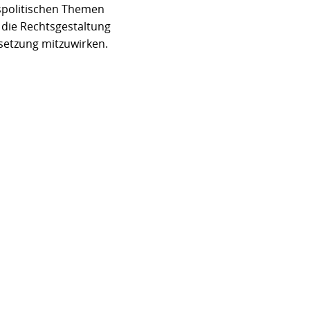
espolitischen Themen
 die Rechtsgestaltung
setzung mitzuwirken.