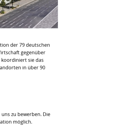
tion der 79 deutschen
irtschaft gegenüber
koordiniert sie das
andorten in über 90
ei uns zu bewerben. Die
tation möglich.