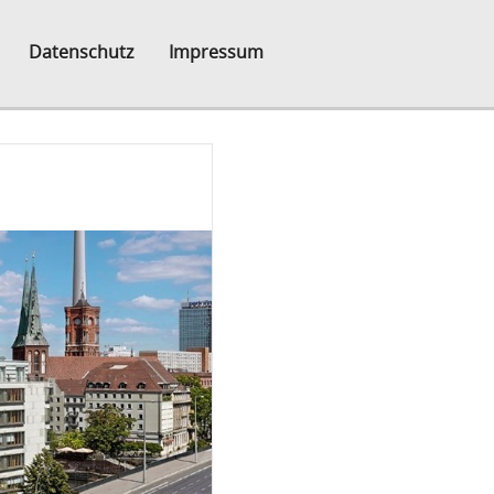
Datenschutz
Impressum