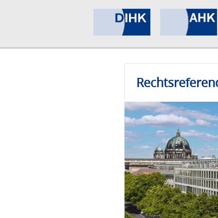
Rechtsreferen