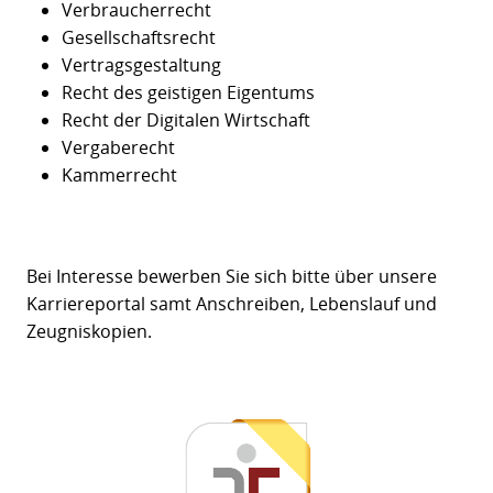
Verbraucherrecht
Gesellschaftsrecht
Vertragsgestaltung
Recht des geistigen Eigentums
Recht der Digitalen Wirtschaft
Vergaberecht
Kammerrecht
Bei Interesse bewerben Sie sich bitte über unsere
Karriereportal samt Anschreiben, Lebenslauf und
Zeugniskopien.