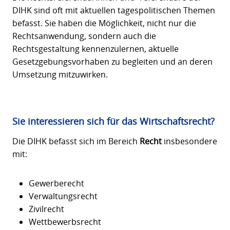
DIHK sind oft mit aktuellen tagespolitischen Themen
befasst. Sie haben die Möglichkeit, nicht nur die
Rechtsanwendung, sondern auch die
Rechtsgestaltung kennenzulernen, aktuelle
Gesetzgebungsvorhaben zu begleiten und an deren
Umsetzung mitzuwirken.
Sie interessieren sich für das Wirtschaftsrecht?
Die DIHK befasst sich im Bereich
Recht
insbesondere
mit:
Gewerberecht
Verwaltungsrecht
Zivilrecht
Wettbewerbsrecht