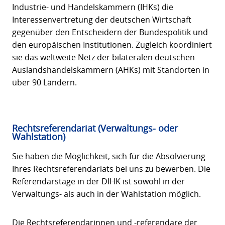
Industrie- und Handelskammern (IHKs) die
Interessenvertretung der deutschen Wirtschaft
gegenüber den Entscheidern der Bundespolitik und
den europäischen Institutionen. Zugleich koordiniert
sie das weltweite Netz der bilateralen deutschen
Auslandshandelskammern (AHKs) mit Standorten in
über 90 Ländern.
Rechtsreferendariat (Verwaltungs- oder
Wahlstation)
Sie haben die Möglichkeit, sich für die Absolvierung
Ihres Rechtsreferendariats bei uns zu bewerben. Die
Referendarstage in der DIHK ist sowohl in der
Verwaltungs- als auch in der Wahlstation möglich.
Die Rechtsreferendarinnen und -referendare der