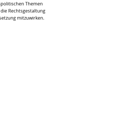
espolitischen Themen
 die Rechtsgestaltung
setzung mitzuwirken.