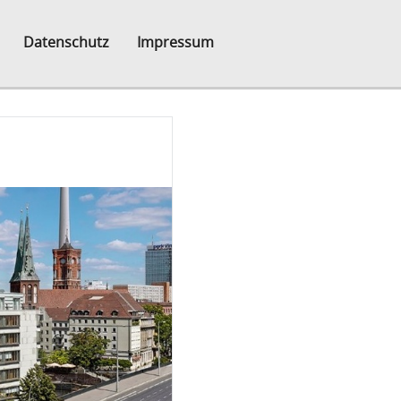
Datenschutz
Impressum