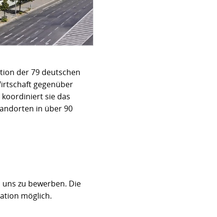
tion der 79 deutschen
irtschaft gegenüber
koordiniert sie das
andorten in über 90
ei uns zu bewerben. Die
tation möglich.