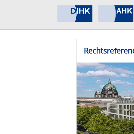
Rechtsreferen