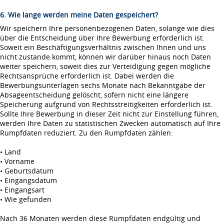
6. Wie lange werden meine Daten gespeichert?
Wir speichern Ihre personenbezogenen Daten, solange wie dies
über die Entscheidung über Ihre Bewerbung erforderlich ist.
Soweit ein Beschäftigungsverhältnis zwischen Ihnen und uns
nicht zustande kommt, können wir darüber hinaus noch Daten
weiter speichern, soweit dies zur Verteidigung gegen mögliche
Rechtsansprüche erforderlich ist. Dabei werden die
Bewerbungsunterlagen sechs Monate nach Bekanntgabe der
Absageentscheidung gelöscht, sofern nicht eine längere
Speicherung aufgrund von Rechtsstreitigkeiten erforderlich ist.
Sollte Ihre Bewerbung in dieser Zeit nicht zur Einstellung führen,
werden Ihre Daten zu statistischen Zwecken automatisch auf Ihre
Rumpfdaten reduziert. Zu den Rumpfdaten zählen:
• Land
• Vorname
• Geburtsdatum
• Eingangsdatum
• Eingangsart
• Wie gefunden
Nach 36 Monaten werden diese Rumpfdaten endgültig und