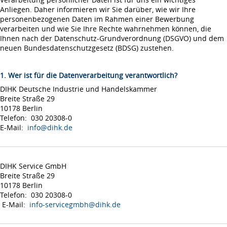
Anliegen. Daher informieren wir Sie darüber, wie wir Ihre
personenbezogenen Daten im Rahmen einer Bewerbung
verarbeiten und wie Sie Ihre Rechte wahrnehmen können, die
Ihnen nach der Datenschutz-Grundverordnung (DSGVO) und dem
neuen Bundesdatenschutzgesetz (BDSG) zustehen.
1. Wer ist für die Datenverarbeitung verantwortlich?
DIHK Deutsche Industrie und Handelskammer
Breite Straße 29
10178 Berlin
Telefon: 030 20308-0
E-Mail:
info@dihk.de
DIHK Service GmbH
Breite Straße 29
10178 Berlin
Telefon: 030 20308-0
E-Mail:
info-servicegmbh@dihk.de