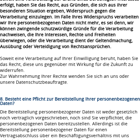
erfolgt, haben Sie das Recht, aus Gründen, die sich aus ihrer
besonderen Situation ergeben, Widerspruch gegen die
Verarbeitung einzulegen. Im Falle Ihres Widerspruchs verarbeiten
wir Ihre personenbezogenen Daten nicht mehr, es sei denn, wir
können zwingende schutzwürdige Gründe für die Verarbeitung
nachweisen, die Ihre Interessen, Rechte und Freiheiten
überwiegen, oder die Verarbeitung dient der Geltendmachung,
Ausübung oder Verteidigung von Rechtsansprüchen.
Soweit eine Verarbeitung auf Ihrer Einwilligung beruht, haben Sie
das Recht, diese uns gegenüber mit Wirkung für die Zukunft zu
widerrufen.
Zur Wahrnehmung Ihrer Rechte wenden Sie sich an uns oder
unsere Datenschutzbeauftragte.
8. Besteht eine Pflicht zur Bereitstellung Ihrer personenbezogenen
Daten?
Die Bereitstellung personenbezogener Daten ist weder gesetzlich
noch vertraglich vorgeschrieben, noch sind Sie verpflichtet, die
personenbezogenen Daten bereitzustellen. Allerdings ist die
Bereitstellung personenbezogener Daten für einen
Vertragsabschluss über ein Beschäftigungsverhältnis mit uns