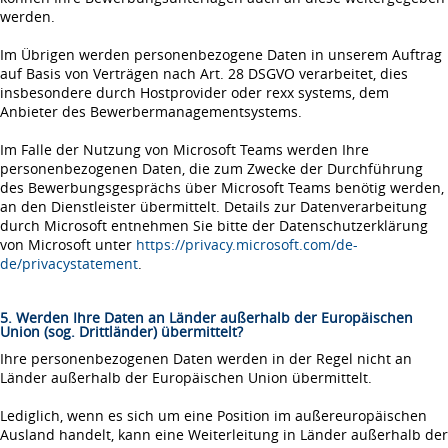
werden.
Im Übrigen werden personenbezogene Daten in unserem Auftrag
auf Basis von Verträgen nach Art. 28 DSGVO verarbeitet, dies
insbesondere durch Hostprovider oder rexx systems, dem
Anbieter des Bewerbermanagementsystems.
Im Falle der Nutzung von Microsoft Teams werden Ihre
personenbezogenen Daten, die zum Zwecke der Durchführung
des Bewerbungsgesprächs über Microsoft Teams benötig werden,
an den Dienstleister übermittelt. Details zur Datenverarbeitung
durch Microsoft entnehmen Sie bitte der Datenschutzerklärung
von Microsoft unter
https://privacy.microsoft.com/de-
de/privacystatement
.
5. Werden Ihre Daten an Länder außerhalb der Europäischen
Union (sog. Drittländer) übermittelt?
Ihre personenbezogenen Daten werden in der Regel nicht an
Länder außerhalb der Europäischen Union übermittelt.
Lediglich, wenn es sich um eine Position im außereuropäischen
Ausland handelt, kann eine Weiterleitung in Länder außerhalb der