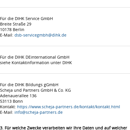
Für die DIHK Service GmbH
Breite Straße 29
10178 Berlin
E-Mail:
dsb-servicegmbh@dihk.de
Für die DIHK DEinternational GmbH
siehe Kontaktinformation unter DIHK
Für die DIHK Bildungs gGmbH
Scheja und Partners GmbH & Co. KG
Adenauerallee 136
53113 Bonn
Kontakt:
https://www.scheja-partners.de/kontakt/kontakt.html
E-Mail:
info@scheja-partners.de
3. Für welche Zwecke verarbeiten wir Ihre Daten und auf welcher