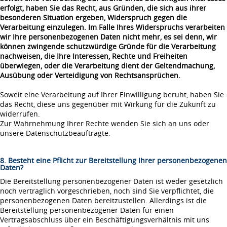
erfolgt, haben Sie das Recht, aus Gründen, die sich aus ihrer
besonderen Situation ergeben, Widerspruch gegen die
Verarbeitung einzulegen. Im Falle Ihres Widerspruchs verarbeiten
wir Ihre personenbezogenen Daten nicht mehr, es sei denn, wir
können zwingende schutzwürdige Gründe für die Verarbeitung
nachweisen, die Ihre Interessen, Rechte und Freiheiten
überwiegen, oder die Verarbeitung dient der Geltendmachung,
Ausübung oder Verteidigung von Rechtsansprüchen.
Soweit eine Verarbeitung auf Ihrer Einwilligung beruht, haben Sie
das Recht, diese uns gegenüber mit Wirkung für die Zukunft zu
widerrufen.
Zur Wahrnehmung Ihrer Rechte wenden Sie sich an uns oder
unsere Datenschutzbeauftragte.
8. Besteht eine Pflicht zur Bereitstellung Ihrer personenbezogenen
Daten?
Die Bereitstellung personenbezogener Daten ist weder gesetzlich
noch vertraglich vorgeschrieben, noch sind Sie verpflichtet, die
personenbezogenen Daten bereitzustellen. Allerdings ist die
Bereitstellung personenbezogener Daten für einen
Vertragsabschluss über ein Beschäftigungsverhältnis mit uns