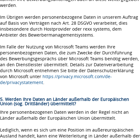
werden.
Im Übrigen werden personenbezogene Daten in unserem Auftrag
auf Basis von Verträgen nach Art. 28 DSGVO verarbeitet, dies
insbesondere durch Hostprovider oder rexx systems, dem
Anbieter des Bewerbermanagementsystems.
Im Falle der Nutzung von Microsoft Teams werden Ihre
personenbezogenen Daten, die zum Zwecke der Durchführung
des Bewerbungsgesprächs über Microsoft Teams benötig werden,
an den Dienstleister übermittelt. Details zur Datenverarbeitung
durch Microsoft entnehmen Sie bitte der Datenschutzerklärung
von Microsoft unter
https://privacy.microsoft.com/de-
de/privacystatement
.
5. Werden Ihre Daten an Länder außerhalb der Europäischen
Union (sog. Drittländer) übermittelt?
Ihre personenbezogenen Daten werden in der Regel nicht an
Länder außerhalb der Europäischen Union übermittelt.
Lediglich, wenn es sich um eine Position im außereuropäischen
Ausland handelt, kann eine Weiterleitung in Länder außerhalb der