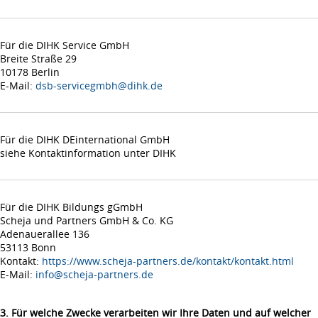
Für die DIHK Service GmbH
Breite Straße 29
10178 Berlin
E-Mail:
dsb-servicegmbh@dihk.de
Für die DIHK DEinternational GmbH
siehe Kontaktinformation unter DIHK
Für die DIHK Bildungs gGmbH
Scheja und Partners GmbH & Co. KG
Adenauerallee 136
53113 Bonn
Kontakt:
https://www.scheja-partners.de/kontakt/kontakt.html
E-Mail:
info@scheja-partners.de
3. Für welche Zwecke verarbeiten wir Ihre Daten und auf welcher