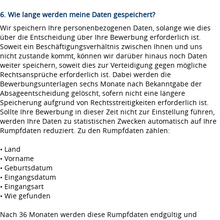
6. Wie lange werden meine Daten gespeichert?
Wir speichern Ihre personenbezogenen Daten, solange wie dies
über die Entscheidung über Ihre Bewerbung erforderlich ist.
Soweit ein Beschäftigungsverhältnis zwischen Ihnen und uns
nicht zustande kommt, können wir darüber hinaus noch Daten
weiter speichern, soweit dies zur Verteidigung gegen mögliche
Rechtsansprüche erforderlich ist. Dabei werden die
Bewerbungsunterlagen sechs Monate nach Bekanntgabe der
Absageentscheidung gelöscht, sofern nicht eine längere
Speicherung aufgrund von Rechtsstreitigkeiten erforderlich ist.
Sollte Ihre Bewerbung in dieser Zeit nicht zur Einstellung führen,
werden Ihre Daten zu statistischen Zwecken automatisch auf Ihre
Rumpfdaten reduziert. Zu den Rumpfdaten zählen:
• Land
• Vorname
• Geburtsdatum
• Eingangsdatum
• Eingangsart
• Wie gefunden
Nach 36 Monaten werden diese Rumpfdaten endgültig und