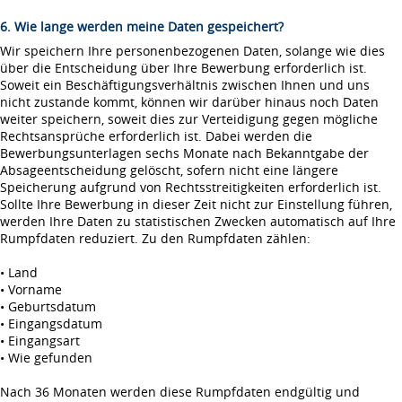
6. Wie lange werden meine Daten gespeichert?
Wir speichern Ihre personenbezogenen Daten, solange wie dies
über die Entscheidung über Ihre Bewerbung erforderlich ist.
Soweit ein Beschäftigungsverhältnis zwischen Ihnen und uns
nicht zustande kommt, können wir darüber hinaus noch Daten
weiter speichern, soweit dies zur Verteidigung gegen mögliche
Rechtsansprüche erforderlich ist. Dabei werden die
Bewerbungsunterlagen sechs Monate nach Bekanntgabe der
Absageentscheidung gelöscht, sofern nicht eine längere
Speicherung aufgrund von Rechtsstreitigkeiten erforderlich ist.
Sollte Ihre Bewerbung in dieser Zeit nicht zur Einstellung führen,
werden Ihre Daten zu statistischen Zwecken automatisch auf Ihre
Rumpfdaten reduziert. Zu den Rumpfdaten zählen:
• Land
• Vorname
• Geburtsdatum
• Eingangsdatum
• Eingangsart
• Wie gefunden
Nach 36 Monaten werden diese Rumpfdaten endgültig und