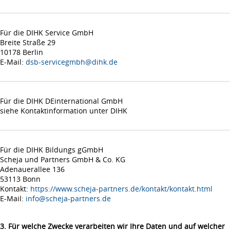
Für die DIHK Service GmbH
Breite Straße 29
10178 Berlin
E-Mail:
dsb-servicegmbh@dihk.de
Für die DIHK DEinternational GmbH
siehe Kontaktinformation unter DIHK
Für die DIHK Bildungs gGmbH
Scheja und Partners GmbH & Co. KG
Adenauerallee 136
53113 Bonn
Kontakt:
https://www.scheja-partners.de/kontakt/kontakt.html
E-Mail:
info@scheja-partners.de
3. Für welche Zwecke verarbeiten wir Ihre Daten und auf welcher