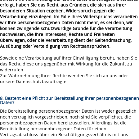
erfolgt, haben Sie das Recht, aus Gründen, die sich aus ihrer
besonderen Situation ergeben, Widerspruch gegen die
Verarbeitung einzulegen. Im Falle Ihres Widerspruchs verarbeiten
wir Ihre personenbezogenen Daten nicht mehr, es sei denn, wir
können zwingende schutzwürdige Gründe für die Verarbeitung
nachweisen, die Ihre Interessen, Rechte und Freiheiten
überwiegen, oder die Verarbeitung dient der Geltendmachung,
Ausübung oder Verteidigung von Rechtsansprüchen.
Soweit eine Verarbeitung auf Ihrer Einwilligung beruht, haben Sie
das Recht, diese uns gegenüber mit Wirkung für die Zukunft zu
widerrufen.
Zur Wahrnehmung Ihrer Rechte wenden Sie sich an uns oder
unsere Datenschutzbeauftragte.
8. Besteht eine Pflicht zur Bereitstellung Ihrer personenbezogenen
Daten?
Die Bereitstellung personenbezogener Daten ist weder gesetzlich
noch vertraglich vorgeschrieben, noch sind Sie verpflichtet, die
personenbezogenen Daten bereitzustellen. Allerdings ist die
Bereitstellung personenbezogener Daten für einen
Vertragsabschluss über ein Beschäftigungsverhältnis mit uns