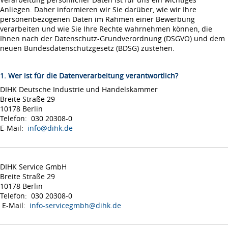
Anliegen. Daher informieren wir Sie darüber, wie wir Ihre
personenbezogenen Daten im Rahmen einer Bewerbung
verarbeiten und wie Sie Ihre Rechte wahrnehmen können, die
Ihnen nach der Datenschutz-Grundverordnung (DSGVO) und dem
neuen Bundesdatenschutzgesetz (BDSG) zustehen.
1. Wer ist für die Datenverarbeitung verantwortlich?
DIHK Deutsche Industrie und Handelskammer
Breite Straße 29
10178 Berlin
Telefon: 030 20308-0
E-Mail:
info@dihk.de
DIHK Service GmbH
Breite Straße 29
10178 Berlin
Telefon: 030 20308-0
E-Mail:
info-servicegmbh@dihk.de