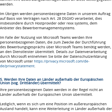
werden.
Im Übrigen werden personenbezogene Daten in unserem Auftrag
auf Basis von Verträgen nach Art. 28 DSGVO verarbeitet, dies
insbesondere durch Hostprovider oder rexx systems, dem
Anbieter des Bewerbermanagementsystems.
Im Falle der Nutzung von Microsoft Teams werden Ihre
personenbezogenen Daten, die zum Zwecke der Durchführung
des Bewerbungsgesprächs über Microsoft Teams benötig werden,
an den Dienstleister übermittelt. Details zur Datenverarbeitung
durch Microsoft entnehmen Sie bitte der Datenschutzerklärung
von Microsoft unter
https://privacy.microsoft.com/de-
de/privacystatement
.
5. Werden Ihre Daten an Länder außerhalb der Europäischen
Union (sog. Drittländer) übermittelt?
Ihre personenbezogenen Daten werden in der Regel nicht an
Länder außerhalb der Europäischen Union übermittelt.
Lediglich, wenn es sich um eine Position im außereuropäischen
Ausland handelt, kann eine Weiterleitung in Länder außerhalb der