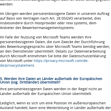
werden.
Im Übrigen werden personenbezogene Daten in unserem Auftrag
auf Basis von Verträgen nach Art. 28 DSGVO verarbeitet, dies
insbesondere durch Hostprovider oder rexx systems, dem
Anbieter des Bewerbermanagementsystems.
Im Falle der Nutzung von Microsoft Teams werden Ihre
personenbezogenen Daten, die zum Zwecke der Durchführung
des Bewerbungsgesprächs über Microsoft Teams benötig werden,
an den Dienstleister übermittelt. Details zur Datenverarbeitung
durch Microsoft entnehmen Sie bitte der Datenschutzerklärung
von Microsoft unter
https://privacy.microsoft.com/de-
de/privacystatement
.
5. Werden Ihre Daten an Länder außerhalb der Europäischen
Union (sog. Drittländer) übermittelt?
Ihre personenbezogenen Daten werden in der Regel nicht an
Länder außerhalb der Europäischen Union übermittelt.
Lediglich, wenn es sich um eine Position im außereuropäischen
Ausland handelt, kann eine Weiterleitung in Länder außerhalb der