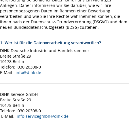
Anliegen. Daher informieren wir Sie darüber, wie wir Ihre
personenbezogenen Daten im Rahmen einer Bewerbung
verarbeiten und wie Sie Ihre Rechte wahrnehmen können, die
Ihnen nach der Datenschutz-Grundverordnung (DSGVO) und dem
neuen Bundesdatenschutzgesetz (BDSG) zustehen.
1. Wer ist für die Datenverarbeitung verantwortlich?
DIHK Deutsche Industrie und Handelskammer
Breite Straße 29
10178 Berlin
Telefon: 030 20308-0
E-Mail:
info@dihk.de
DIHK Service GmbH
Breite Straße 29
10178 Berlin
Telefon: 030 20308-0
E-Mail:
info-servicegmbh@dihk.de