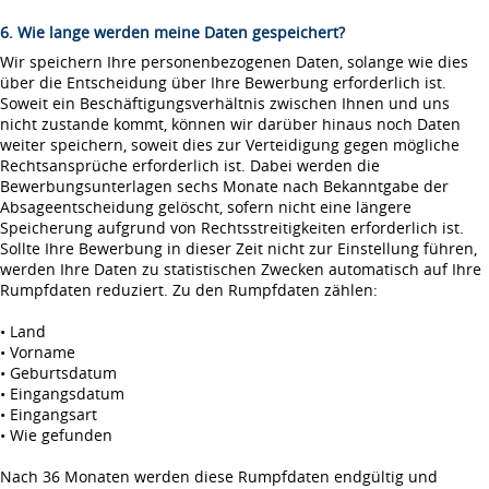
6. Wie lange werden meine Daten gespeichert?
Wir speichern Ihre personenbezogenen Daten, solange wie dies
über die Entscheidung über Ihre Bewerbung erforderlich ist.
Soweit ein Beschäftigungsverhältnis zwischen Ihnen und uns
nicht zustande kommt, können wir darüber hinaus noch Daten
weiter speichern, soweit dies zur Verteidigung gegen mögliche
Rechtsansprüche erforderlich ist. Dabei werden die
Bewerbungsunterlagen sechs Monate nach Bekanntgabe der
Absageentscheidung gelöscht, sofern nicht eine längere
Speicherung aufgrund von Rechtsstreitigkeiten erforderlich ist.
Sollte Ihre Bewerbung in dieser Zeit nicht zur Einstellung führen,
werden Ihre Daten zu statistischen Zwecken automatisch auf Ihre
Rumpfdaten reduziert. Zu den Rumpfdaten zählen:
• Land
• Vorname
• Geburtsdatum
• Eingangsdatum
• Eingangsart
• Wie gefunden
Nach 36 Monaten werden diese Rumpfdaten endgültig und