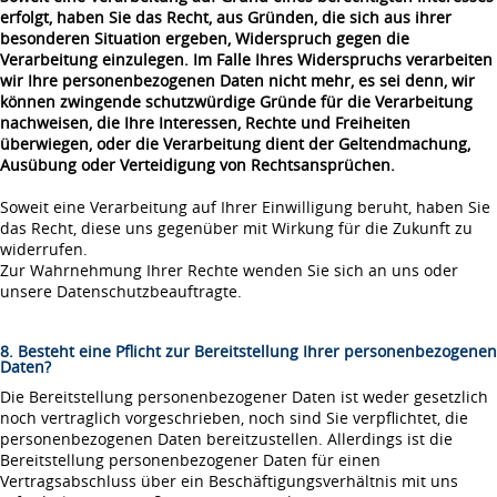
erfolgt, haben Sie das Recht, aus Gründen, die sich aus ihrer
besonderen Situation ergeben, Widerspruch gegen die
Verarbeitung einzulegen. Im Falle Ihres Widerspruchs verarbeiten
wir Ihre personenbezogenen Daten nicht mehr, es sei denn, wir
können zwingende schutzwürdige Gründe für die Verarbeitung
nachweisen, die Ihre Interessen, Rechte und Freiheiten
überwiegen, oder die Verarbeitung dient der Geltendmachung,
Ausübung oder Verteidigung von Rechtsansprüchen.
Soweit eine Verarbeitung auf Ihrer Einwilligung beruht, haben Sie
das Recht, diese uns gegenüber mit Wirkung für die Zukunft zu
widerrufen.
Zur Wahrnehmung Ihrer Rechte wenden Sie sich an uns oder
unsere Datenschutzbeauftragte.
8. Besteht eine Pflicht zur Bereitstellung Ihrer personenbezogenen
Daten?
Die Bereitstellung personenbezogener Daten ist weder gesetzlich
noch vertraglich vorgeschrieben, noch sind Sie verpflichtet, die
personenbezogenen Daten bereitzustellen. Allerdings ist die
Bereitstellung personenbezogener Daten für einen
Vertragsabschluss über ein Beschäftigungsverhältnis mit uns