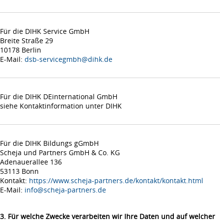
Für die DIHK Service GmbH
Breite Straße 29
10178 Berlin
E-Mail:
dsb-servicegmbh@dihk.de
Für die DIHK DEinternational GmbH
siehe Kontaktinformation unter DIHK
Für die DIHK Bildungs gGmbH
Scheja und Partners GmbH & Co. KG
Adenauerallee 136
53113 Bonn
Kontakt:
https://www.scheja-partners.de/kontakt/kontakt.html
E-Mail:
info@scheja-partners.de
3. Für welche Zwecke verarbeiten wir Ihre Daten und auf welcher