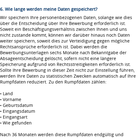
6. Wie lange werden meine Daten gespeichert?
Wir speichern Ihre personenbezogenen Daten, solange wie dies
über die Entscheidung über Ihre Bewerbung erforderlich ist.
Soweit ein Beschäftigungsverhältnis zwischen Ihnen und uns
nicht zustande kommt, können wir darüber hinaus noch Daten
weiter speichern, soweit dies zur Verteidigung gegen mögliche
Rechtsansprüche erforderlich ist. Dabei werden die
Bewerbungsunterlagen sechs Monate nach Bekanntgabe der
Absageentscheidung gelöscht, sofern nicht eine längere
Speicherung aufgrund von Rechtsstreitigkeiten erforderlich ist.
Sollte Ihre Bewerbung in dieser Zeit nicht zur Einstellung führen,
werden Ihre Daten zu statistischen Zwecken automatisch auf Ihre
Rumpfdaten reduziert. Zu den Rumpfdaten zählen:
• Land
• Vorname
• Geburtsdatum
• Eingangsdatum
• Eingangsart
• Wie gefunden
Nach 36 Monaten werden diese Rumpfdaten endgültig und