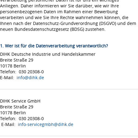
Anliegen. Daher informieren wir Sie darüber, wie wir Ihre
personenbezogenen Daten im Rahmen einer Bewerbung
verarbeiten und wie Sie Ihre Rechte wahrnehmen können, die
Ihnen nach der Datenschutz-Grundverordnung (DSGVO) und dem
neuen Bundesdatenschutzgesetz (BDSG) zustehen.
1. Wer ist für die Datenverarbeitung verantwortlich?
DIHK Deutsche Industrie und Handelskammer
Breite Straße 29
10178 Berlin
Telefon: 030 20308-0
E-Mail:
info@dihk.de
DIHK Service GmbH
Breite Straße 29
10178 Berlin
Telefon: 030 20308-0
E-Mail:
info-servicegmbh@dihk.de