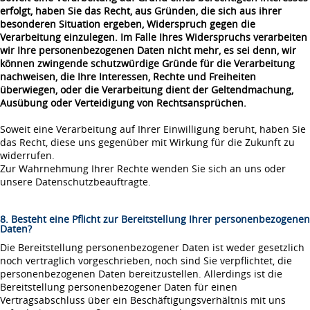
erfolgt, haben Sie das Recht, aus Gründen, die sich aus ihrer
besonderen Situation ergeben, Widerspruch gegen die
Verarbeitung einzulegen. Im Falle Ihres Widerspruchs verarbeiten
wir Ihre personenbezogenen Daten nicht mehr, es sei denn, wir
können zwingende schutzwürdige Gründe für die Verarbeitung
nachweisen, die Ihre Interessen, Rechte und Freiheiten
überwiegen, oder die Verarbeitung dient der Geltendmachung,
Ausübung oder Verteidigung von Rechtsansprüchen.
Soweit eine Verarbeitung auf Ihrer Einwilligung beruht, haben Sie
das Recht, diese uns gegenüber mit Wirkung für die Zukunft zu
widerrufen.
Zur Wahrnehmung Ihrer Rechte wenden Sie sich an uns oder
unsere Datenschutzbeauftragte.
8. Besteht eine Pflicht zur Bereitstellung Ihrer personenbezogenen
Daten?
Die Bereitstellung personenbezogener Daten ist weder gesetzlich
noch vertraglich vorgeschrieben, noch sind Sie verpflichtet, die
personenbezogenen Daten bereitzustellen. Allerdings ist die
Bereitstellung personenbezogener Daten für einen
Vertragsabschluss über ein Beschäftigungsverhältnis mit uns