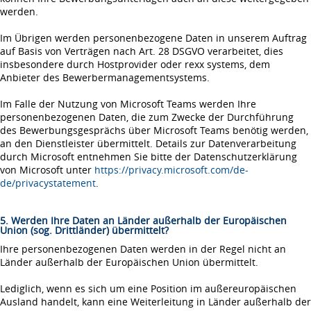
werden.
Im Übrigen werden personenbezogene Daten in unserem Auftrag
auf Basis von Verträgen nach Art. 28 DSGVO verarbeitet, dies
insbesondere durch Hostprovider oder rexx systems, dem
Anbieter des Bewerbermanagementsystems.
Im Falle der Nutzung von Microsoft Teams werden Ihre
personenbezogenen Daten, die zum Zwecke der Durchführung
des Bewerbungsgesprächs über Microsoft Teams benötig werden,
an den Dienstleister übermittelt. Details zur Datenverarbeitung
durch Microsoft entnehmen Sie bitte der Datenschutzerklärung
von Microsoft unter
https://privacy.microsoft.com/de-
de/privacystatement
.
5. Werden Ihre Daten an Länder außerhalb der Europäischen
Union (sog. Drittländer) übermittelt?
Ihre personenbezogenen Daten werden in der Regel nicht an
Länder außerhalb der Europäischen Union übermittelt.
Lediglich, wenn es sich um eine Position im außereuropäischen
Ausland handelt, kann eine Weiterleitung in Länder außerhalb der