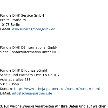
Für die DIHK Service GmbH
Breite Straße 29
10178 Berlin
E-Mail:
dsb-servicegmbh@dihk.de
Für die DIHK DEinternational GmbH
siehe Kontaktinformation unter DIHK
Für die DIHK Bildungs gGmbH
Scheja und Partners GmbH & Co. KG
Adenauerallee 136
53113 Bonn
Kontakt:
https://www.scheja-partners.de/kontakt/kontakt.html
E-Mail:
info@scheja-partners.de
3. Für welche Zwecke verarbeiten wir Ihre Daten und auf welcher