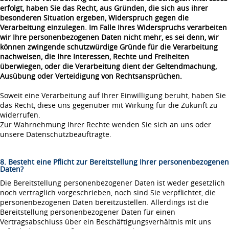
erfolgt, haben Sie das Recht, aus Gründen, die sich aus ihrer
besonderen Situation ergeben, Widerspruch gegen die
Verarbeitung einzulegen. Im Falle Ihres Widerspruchs verarbeiten
wir Ihre personenbezogenen Daten nicht mehr, es sei denn, wir
können zwingende schutzwürdige Gründe für die Verarbeitung
nachweisen, die Ihre Interessen, Rechte und Freiheiten
überwiegen, oder die Verarbeitung dient der Geltendmachung,
Ausübung oder Verteidigung von Rechtsansprüchen.
Soweit eine Verarbeitung auf Ihrer Einwilligung beruht, haben Sie
das Recht, diese uns gegenüber mit Wirkung für die Zukunft zu
widerrufen.
Zur Wahrnehmung Ihrer Rechte wenden Sie sich an uns oder
unsere Datenschutzbeauftragte.
8. Besteht eine Pflicht zur Bereitstellung Ihrer personenbezogenen
Daten?
Die Bereitstellung personenbezogener Daten ist weder gesetzlich
noch vertraglich vorgeschrieben, noch sind Sie verpflichtet, die
personenbezogenen Daten bereitzustellen. Allerdings ist die
Bereitstellung personenbezogener Daten für einen
Vertragsabschluss über ein Beschäftigungsverhältnis mit uns