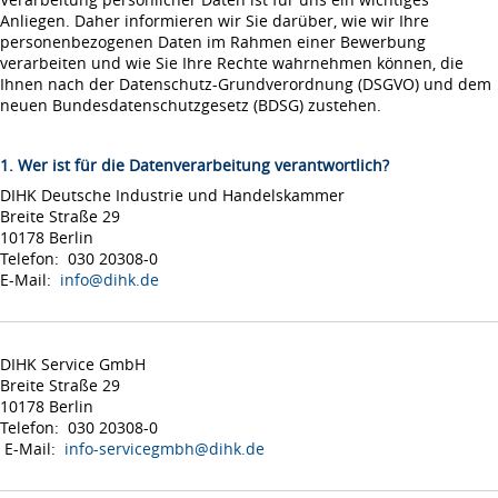
Anliegen. Daher informieren wir Sie darüber, wie wir Ihre
personenbezogenen Daten im Rahmen einer Bewerbung
verarbeiten und wie Sie Ihre Rechte wahrnehmen können, die
Ihnen nach der Datenschutz-Grundverordnung (DSGVO) und dem
neuen Bundesdatenschutzgesetz (BDSG) zustehen.
1. Wer ist für die Datenverarbeitung verantwortlich?
DIHK Deutsche Industrie und Handelskammer
Breite Straße 29
10178 Berlin
Telefon: 030 20308-0
E-Mail:
info@dihk.de
DIHK Service GmbH
Breite Straße 29
10178 Berlin
Telefon: 030 20308-0
E-Mail:
info-servicegmbh@dihk.de