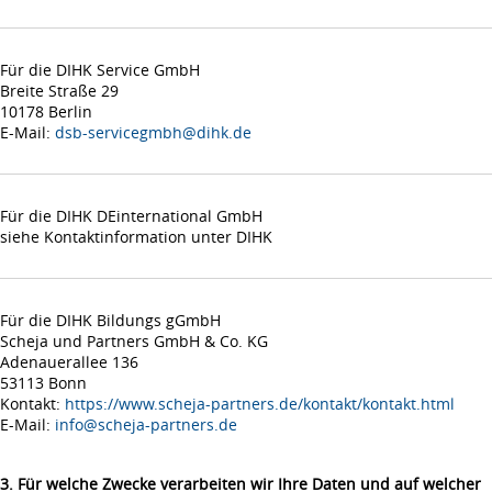
Für die DIHK Service GmbH
Breite Straße 29
10178 Berlin
E-Mail:
dsb-servicegmbh@dihk.de
Für die DIHK DEinternational GmbH
siehe Kontaktinformation unter DIHK
Für die DIHK Bildungs gGmbH
Scheja und Partners GmbH & Co. KG
Adenauerallee 136
53113 Bonn
Kontakt:
https://www.scheja-partners.de/kontakt/kontakt.html
E-Mail:
info@scheja-partners.de
3. Für welche Zwecke verarbeiten wir Ihre Daten und auf welcher