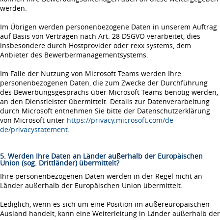
werden.
Im Übrigen werden personenbezogene Daten in unserem Auftrag
auf Basis von Verträgen nach Art. 28 DSGVO verarbeitet, dies
insbesondere durch Hostprovider oder rexx systems, dem
Anbieter des Bewerbermanagementsystems.
Im Falle der Nutzung von Microsoft Teams werden Ihre
personenbezogenen Daten, die zum Zwecke der Durchführung
des Bewerbungsgesprächs über Microsoft Teams benötig werden,
an den Dienstleister übermittelt. Details zur Datenverarbeitung
durch Microsoft entnehmen Sie bitte der Datenschutzerklärung
von Microsoft unter
https://privacy.microsoft.com/de-
de/privacystatement
.
5. Werden Ihre Daten an Länder außerhalb der Europäischen
Union (sog. Drittländer) übermittelt?
Ihre personenbezogenen Daten werden in der Regel nicht an
Länder außerhalb der Europäischen Union übermittelt.
Lediglich, wenn es sich um eine Position im außereuropäischen
Ausland handelt, kann eine Weiterleitung in Länder außerhalb der