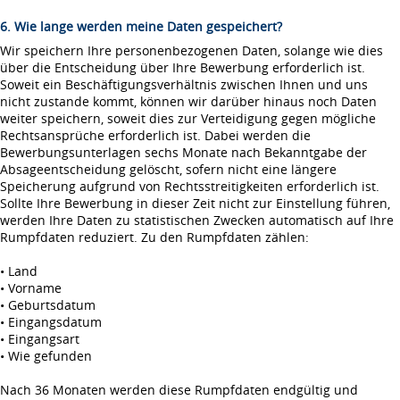
6. Wie lange werden meine Daten gespeichert?
Wir speichern Ihre personenbezogenen Daten, solange wie dies
über die Entscheidung über Ihre Bewerbung erforderlich ist.
Soweit ein Beschäftigungsverhältnis zwischen Ihnen und uns
nicht zustande kommt, können wir darüber hinaus noch Daten
weiter speichern, soweit dies zur Verteidigung gegen mögliche
Rechtsansprüche erforderlich ist. Dabei werden die
Bewerbungsunterlagen sechs Monate nach Bekanntgabe der
Absageentscheidung gelöscht, sofern nicht eine längere
Speicherung aufgrund von Rechtsstreitigkeiten erforderlich ist.
Sollte Ihre Bewerbung in dieser Zeit nicht zur Einstellung führen,
werden Ihre Daten zu statistischen Zwecken automatisch auf Ihre
Rumpfdaten reduziert. Zu den Rumpfdaten zählen:
• Land
• Vorname
• Geburtsdatum
• Eingangsdatum
• Eingangsart
• Wie gefunden
Nach 36 Monaten werden diese Rumpfdaten endgültig und