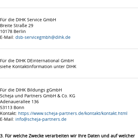
Für die DIHK Service GmbH
Breite Straße 29
10178 Berlin
E-Mail:
dsb-servicegmbh@dihk.de
Für die DIHK DEinternational GmbH
siehe Kontaktinformation unter DIHK
Für die DIHK Bildungs gGmbH
Scheja und Partners GmbH & Co. KG
Adenauerallee 136
53113 Bonn
Kontakt:
https://www.scheja-partners.de/kontakt/kontakt.html
E-Mail:
info@scheja-partners.de
3. Für welche Zwecke verarbeiten wir Ihre Daten und auf welcher