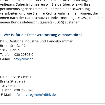
Anliegen. Daher informieren wir Sie darüber, wie wir Ihre
personenbezogenen Daten im Rahmen einer Bewerbung
verarbeiten und wie Sie Ihre Rechte wahrnehmen können, die
Ihnen nach der Datenschutz-Grundverordnung (DSGVO) und dem
neuen Bundesdatenschutzgesetz (BDSG) zustehen.
1. Wer ist für die Datenverarbeitung verantwortlich?
DIHK Deutsche Industrie und Handelskammer
Breite Straße 29
10178 Berlin
Telefon: 030 20308-0
E-Mail:
info@dihk.de
DIHK Service GmbH
Breite Straße 29
10178 Berlin
Telefon: 030 20308-0
E-Mail:
info-servicegmbh@dihk.de