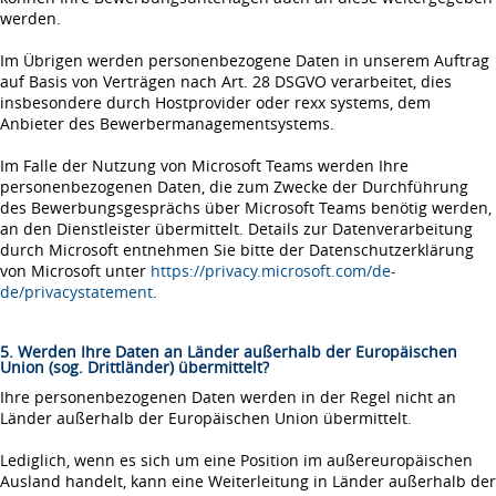
werden.
Im Übrigen werden personenbezogene Daten in unserem Auftrag
auf Basis von Verträgen nach Art. 28 DSGVO verarbeitet, dies
insbesondere durch Hostprovider oder rexx systems, dem
Anbieter des Bewerbermanagementsystems.
Im Falle der Nutzung von Microsoft Teams werden Ihre
personenbezogenen Daten, die zum Zwecke der Durchführung
des Bewerbungsgesprächs über Microsoft Teams benötig werden,
an den Dienstleister übermittelt. Details zur Datenverarbeitung
durch Microsoft entnehmen Sie bitte der Datenschutzerklärung
von Microsoft unter
https://privacy.microsoft.com/de-
de/privacystatement
.
5. Werden Ihre Daten an Länder außerhalb der Europäischen
Union (sog. Drittländer) übermittelt?
Ihre personenbezogenen Daten werden in der Regel nicht an
Länder außerhalb der Europäischen Union übermittelt.
Lediglich, wenn es sich um eine Position im außereuropäischen
Ausland handelt, kann eine Weiterleitung in Länder außerhalb der