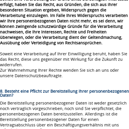
erfolgt, haben Sie das Recht, aus Gründen, die sich aus ihrer
besonderen Situation ergeben, Widerspruch gegen die
Verarbeitung einzulegen. Im Falle Ihres Widerspruchs verarbeiten
wir Ihre personenbezogenen Daten nicht mehr, es sei denn, wir
können zwingende schutzwürdige Gründe für die Verarbeitung
nachweisen, die Ihre Interessen, Rechte und Freiheiten
überwiegen, oder die Verarbeitung dient der Geltendmachung,
Ausübung oder Verteidigung von Rechtsansprüchen.
Soweit eine Verarbeitung auf Ihrer Einwilligung beruht, haben Sie
das Recht, diese uns gegenüber mit Wirkung für die Zukunft zu
widerrufen.
Zur Wahrnehmung Ihrer Rechte wenden Sie sich an uns oder
unsere Datenschutzbeauftragte.
8. Besteht eine Pflicht zur Bereitstellung Ihrer personenbezogenen
Daten?
Die Bereitstellung personenbezogener Daten ist weder gesetzlich
noch vertraglich vorgeschrieben, noch sind Sie verpflichtet, die
personenbezogenen Daten bereitzustellen. Allerdings ist die
Bereitstellung personenbezogener Daten für einen
Vertragsabschluss über ein Beschäftigungsverhältnis mit uns