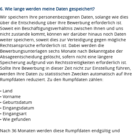
6. Wie lange werden meine Daten gespeichert?
Wir speichern Ihre personenbezogenen Daten, solange wie dies
über die Entscheidung über Ihre Bewerbung erforderlich ist.
Soweit ein Beschäftigungsverhältnis zwischen Ihnen und uns
nicht zustande kommt, können wir darüber hinaus noch Daten
weiter speichern, soweit dies zur Verteidigung gegen mögliche
Rechtsansprüche erforderlich ist. Dabei werden die
Bewerbungsunterlagen sechs Monate nach Bekanntgabe der
Absageentscheidung gelöscht, sofern nicht eine längere
Speicherung aufgrund von Rechtsstreitigkeiten erforderlich ist.
Sollte Ihre Bewerbung in dieser Zeit nicht zur Einstellung führen,
werden Ihre Daten zu statistischen Zwecken automatisch auf Ihre
Rumpfdaten reduziert. Zu den Rumpfdaten zählen:
• Land
• Vorname
• Geburtsdatum
• Eingangsdatum
• Eingangsart
• Wie gefunden
Nach 36 Monaten werden diese Rumpfdaten endgültig und