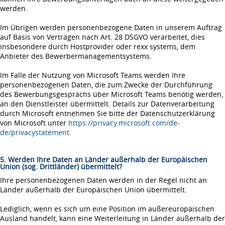
werden.
Im Übrigen werden personenbezogene Daten in unserem Auftrag
auf Basis von Verträgen nach Art. 28 DSGVO verarbeitet, dies
insbesondere durch Hostprovider oder rexx systems, dem
Anbieter des Bewerbermanagementsystems.
Im Falle der Nutzung von Microsoft Teams werden Ihre
personenbezogenen Daten, die zum Zwecke der Durchführung
des Bewerbungsgesprächs über Microsoft Teams benötig werden,
an den Dienstleister übermittelt. Details zur Datenverarbeitung
durch Microsoft entnehmen Sie bitte der Datenschutzerklärung
von Microsoft unter
https://privacy.microsoft.com/de-
de/privacystatement
.
5. Werden Ihre Daten an Länder außerhalb der Europäischen
Union (sog. Drittländer) übermittelt?
Ihre personenbezogenen Daten werden in der Regel nicht an
Länder außerhalb der Europäischen Union übermittelt.
Lediglich, wenn es sich um eine Position im außereuropäischen
Ausland handelt, kann eine Weiterleitung in Länder außerhalb der