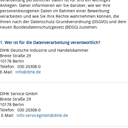
Anliegen. Daher informieren wir Sie darüber, wie wir Ihre
personenbezogenen Daten im Rahmen einer Bewerbung
verarbeiten und wie Sie Ihre Rechte wahrnehmen können, die
Ihnen nach der Datenschutz-Grundverordnung (DSGVO) und dem
neuen Bundesdatenschutzgesetz (BDSG) zustehen.
1. Wer ist für die Datenverarbeitung verantwortlich?
DIHK Deutsche Industrie und Handelskammer
Breite Straße 29
10178 Berlin
Telefon: 030 20308-0
E-Mail:
info@dihk.de
DIHK Service GmbH
Breite Straße 29
10178 Berlin
Telefon: 030 20308-0
E-Mail:
info-servicegmbh@dihk.de