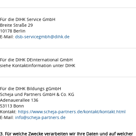
Für die DIHK Service GmbH
Breite Straße 29
10178 Berlin
E-Mail:
dsb-servicegmbh@dihk.de
Für die DIHK DEinternational GmbH
siehe Kontaktinformation unter DIHK
Für die DIHK Bildungs gGmbH
Scheja und Partners GmbH & Co. KG
Adenauerallee 136
53113 Bonn
Kontakt:
https://www.scheja-partners.de/kontakt/kontakt.html
E-Mail:
info@scheja-partners.de
3. Für welche Zwecke verarbeiten wir Ihre Daten und auf welcher