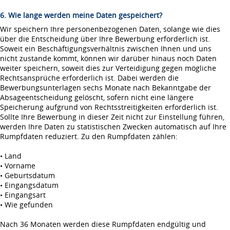
6. Wie lange werden meine Daten gespeichert?
Wir speichern Ihre personenbezogenen Daten, solange wie dies
über die Entscheidung über Ihre Bewerbung erforderlich ist.
Soweit ein Beschäftigungsverhältnis zwischen Ihnen und uns
nicht zustande kommt, können wir darüber hinaus noch Daten
weiter speichern, soweit dies zur Verteidigung gegen mögliche
Rechtsansprüche erforderlich ist. Dabei werden die
Bewerbungsunterlagen sechs Monate nach Bekanntgabe der
Absageentscheidung gelöscht, sofern nicht eine längere
Speicherung aufgrund von Rechtsstreitigkeiten erforderlich ist.
Sollte Ihre Bewerbung in dieser Zeit nicht zur Einstellung führen,
werden Ihre Daten zu statistischen Zwecken automatisch auf Ihre
Rumpfdaten reduziert. Zu den Rumpfdaten zählen:
• Land
• Vorname
• Geburtsdatum
• Eingangsdatum
• Eingangsart
• Wie gefunden
Nach 36 Monaten werden diese Rumpfdaten endgültig und