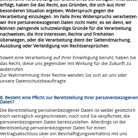
erfolgt, haben Sie das Recht, aus Gründen, die sich aus ihrer
besonderen Situation ergeben, Widerspruch gegen die
Verarbeitung einzulegen. Im Falle Ihres Widerspruchs verarbeiten
wir Ihre personenbezogenen Daten nicht mehr, es sei denn, wir
können zwingende schutzwürdige Gründe für die Verarbeitung
nachweisen, die Ihre Interessen, Rechte und Freiheiten
überwiegen, oder die Verarbeitung dient der Geltendmachung,
Ausübung oder Verteidigung von Rechtsansprüchen.
Soweit eine Verarbeitung auf Ihrer Einwilligung beruht, haben Sie
das Recht, diese uns gegenüber mit Wirkung für die Zukunft zu
widerrufen.
Zur Wahrnehmung Ihrer Rechte wenden Sie sich an uns oder
unsere Datenschutzbeauftragte.
8. Besteht eine Pflicht zur Bereitstellung Ihrer personenbezogenen
Daten?
Die Bereitstellung personenbezogener Daten ist weder gesetzlich
noch vertraglich vorgeschrieben, noch sind Sie verpflichtet, die
personenbezogenen Daten bereitzustellen. Allerdings ist die
Bereitstellung personenbezogener Daten für einen
Vertragsabschluss über ein Beschäftigungsverhältnis mit uns