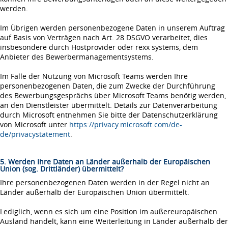
werden.
Im Übrigen werden personenbezogene Daten in unserem Auftrag
auf Basis von Verträgen nach Art. 28 DSGVO verarbeitet, dies
insbesondere durch Hostprovider oder rexx systems, dem
Anbieter des Bewerbermanagementsystems.
Im Falle der Nutzung von Microsoft Teams werden Ihre
personenbezogenen Daten, die zum Zwecke der Durchführung
des Bewerbungsgesprächs über Microsoft Teams benötig werden,
an den Dienstleister übermittelt. Details zur Datenverarbeitung
durch Microsoft entnehmen Sie bitte der Datenschutzerklärung
von Microsoft unter
https://privacy.microsoft.com/de-
de/privacystatement
.
5. Werden Ihre Daten an Länder außerhalb der Europäischen
Union (sog. Drittländer) übermittelt?
Ihre personenbezogenen Daten werden in der Regel nicht an
Länder außerhalb der Europäischen Union übermittelt.
Lediglich, wenn es sich um eine Position im außereuropäischen
Ausland handelt, kann eine Weiterleitung in Länder außerhalb der