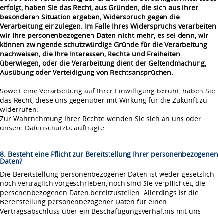
erfolgt, haben Sie das Recht, aus Gründen, die sich aus ihrer
besonderen Situation ergeben, Widerspruch gegen die
Verarbeitung einzulegen. Im Falle Ihres Widerspruchs verarbeiten
wir Ihre personenbezogenen Daten nicht mehr, es sei denn, wir
können zwingende schutzwürdige Gründe für die Verarbeitung
nachweisen, die Ihre Interessen, Rechte und Freiheiten
überwiegen, oder die Verarbeitung dient der Geltendmachung,
Ausübung oder Verteidigung von Rechtsansprüchen.
Soweit eine Verarbeitung auf Ihrer Einwilligung beruht, haben Sie
das Recht, diese uns gegenüber mit Wirkung für die Zukunft zu
widerrufen.
Zur Wahrnehmung Ihrer Rechte wenden Sie sich an uns oder
unsere Datenschutzbeauftragte.
8. Besteht eine Pflicht zur Bereitstellung Ihrer personenbezogenen
Daten?
Die Bereitstellung personenbezogener Daten ist weder gesetzlich
noch vertraglich vorgeschrieben, noch sind Sie verpflichtet, die
personenbezogenen Daten bereitzustellen. Allerdings ist die
Bereitstellung personenbezogener Daten für einen
Vertragsabschluss über ein Beschäftigungsverhältnis mit uns