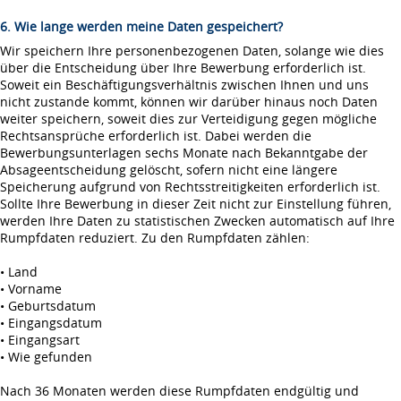
6. Wie lange werden meine Daten gespeichert?
Wir speichern Ihre personenbezogenen Daten, solange wie dies
über die Entscheidung über Ihre Bewerbung erforderlich ist.
Soweit ein Beschäftigungsverhältnis zwischen Ihnen und uns
nicht zustande kommt, können wir darüber hinaus noch Daten
weiter speichern, soweit dies zur Verteidigung gegen mögliche
Rechtsansprüche erforderlich ist. Dabei werden die
Bewerbungsunterlagen sechs Monate nach Bekanntgabe der
Absageentscheidung gelöscht, sofern nicht eine längere
Speicherung aufgrund von Rechtsstreitigkeiten erforderlich ist.
Sollte Ihre Bewerbung in dieser Zeit nicht zur Einstellung führen,
werden Ihre Daten zu statistischen Zwecken automatisch auf Ihre
Rumpfdaten reduziert. Zu den Rumpfdaten zählen:
• Land
• Vorname
• Geburtsdatum
• Eingangsdatum
• Eingangsart
• Wie gefunden
Nach 36 Monaten werden diese Rumpfdaten endgültig und