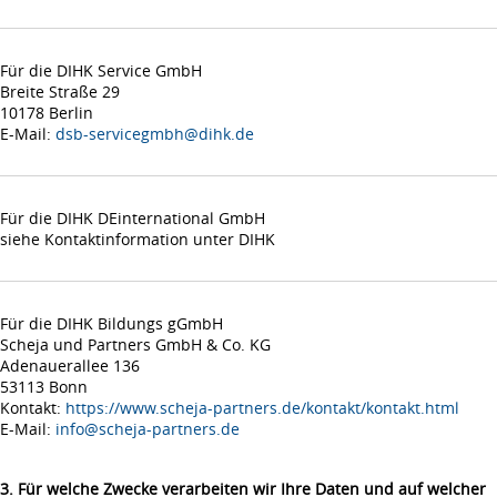
Für die DIHK Service GmbH
Breite Straße 29
10178 Berlin
E-Mail:
dsb-servicegmbh@dihk.de
Für die DIHK DEinternational GmbH
siehe Kontaktinformation unter DIHK
Für die DIHK Bildungs gGmbH
Scheja und Partners GmbH & Co. KG
Adenauerallee 136
53113 Bonn
Kontakt:
https://www.scheja-partners.de/kontakt/kontakt.html
E-Mail:
info@scheja-partners.de
3. Für welche Zwecke verarbeiten wir Ihre Daten und auf welcher