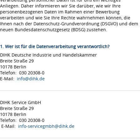
Anliegen. Daher informieren wir Sie darüber, wie wir Ihre
personenbezogenen Daten im Rahmen einer Bewerbung
verarbeiten und wie Sie Ihre Rechte wahrnehmen können, die
Ihnen nach der Datenschutz-Grundverordnung (DSGVO) und dem
neuen Bundesdatenschutzgesetz (BDSG) zustehen.
1. Wer ist für die Datenverarbeitung verantwortlich?
DIHK Deutsche Industrie und Handelskammer
Breite Straße 29
10178 Berlin
Telefon: 030 20308-0
E-Mail:
info@dihk.de
DIHK Service GmbH
Breite Straße 29
10178 Berlin
Telefon: 030 20308-0
E-Mail:
info-servicegmbh@dihk.de