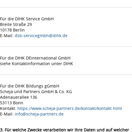
Für die DIHK Service GmbH
Breite Straße 29
10178 Berlin
E-Mail:
dsb-servicegmbh@dihk.de
Für die DIHK DEinternational GmbH
siehe Kontaktinformation unter DIHK
Für die DIHK Bildungs gGmbH
Scheja und Partners GmbH & Co. KG
Adenauerallee 136
53113 Bonn
Kontakt:
https://www.scheja-partners.de/kontakt/kontakt.html
E-Mail:
info@scheja-partners.de
3. Für welche Zwecke verarbeiten wir Ihre Daten und auf welcher