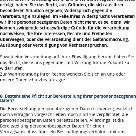
erfolgt, haben Sie das Recht, aus Gründen, die sich aus ihrer
besonderen Situation ergeben, Widerspruch gegen die
Verarbeitung einzulegen. Im Falle Ihres Widerspruchs verarbeiten
wir Ihre personenbezogenen Daten nicht mehr, es sei denn, wir
können zwingende schutzwürdige Gründe für die Verarbeitung
nachweisen, die Ihre Interessen, Rechte und Freiheiten
überwiegen, oder die Verarbeitung dient der Geltendmachung,
Ausübung oder Verteidigung von Rechtsansprüchen.
Soweit eine Verarbeitung auf Ihrer Einwilligung beruht, haben Sie
das Recht, diese uns gegenüber mit Wirkung für die Zukunft zu
widerrufen.
Zur Wahrnehmung Ihrer Rechte wenden Sie sich an uns oder
unsere Datenschutzbeauftragte.
8. Besteht eine Pflicht zur Bereitstellung Ihrer personenbezogenen
Daten?
Die Bereitstellung personenbezogener Daten ist weder gesetzlich
noch vertraglich vorgeschrieben, noch sind Sie verpflichtet, die
personenbezogenen Daten bereitzustellen. Allerdings ist die
Bereitstellung personenbezogener Daten für einen
Vertragsabschluss über ein Beschäftigungsverhältnis mit uns