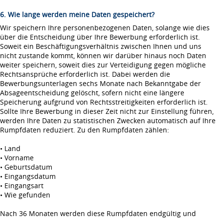
6. Wie lange werden meine Daten gespeichert?
Wir speichern Ihre personenbezogenen Daten, solange wie dies
über die Entscheidung über Ihre Bewerbung erforderlich ist.
Soweit ein Beschäftigungsverhältnis zwischen Ihnen und uns
nicht zustande kommt, können wir darüber hinaus noch Daten
weiter speichern, soweit dies zur Verteidigung gegen mögliche
Rechtsansprüche erforderlich ist. Dabei werden die
Bewerbungsunterlagen sechs Monate nach Bekanntgabe der
Absageentscheidung gelöscht, sofern nicht eine längere
Speicherung aufgrund von Rechtsstreitigkeiten erforderlich ist.
Sollte Ihre Bewerbung in dieser Zeit nicht zur Einstellung führen,
werden Ihre Daten zu statistischen Zwecken automatisch auf Ihre
Rumpfdaten reduziert. Zu den Rumpfdaten zählen:
• Land
• Vorname
• Geburtsdatum
• Eingangsdatum
• Eingangsart
• Wie gefunden
Nach 36 Monaten werden diese Rumpfdaten endgültig und