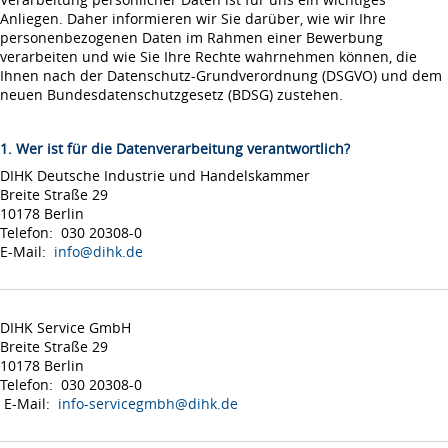
Anliegen. Daher informieren wir Sie darüber, wie wir Ihre
personenbezogenen Daten im Rahmen einer Bewerbung
verarbeiten und wie Sie Ihre Rechte wahrnehmen können, die
Ihnen nach der Datenschutz-Grundverordnung (DSGVO) und dem
neuen Bundesdatenschutzgesetz (BDSG) zustehen.
1. Wer ist für die Datenverarbeitung verantwortlich?
DIHK Deutsche Industrie und Handelskammer
Breite Straße 29
10178 Berlin
Telefon: 030 20308-0
E-Mail:
info@dihk.de
DIHK Service GmbH
Breite Straße 29
10178 Berlin
Telefon: 030 20308-0
E-Mail:
info-servicegmbh@dihk.de