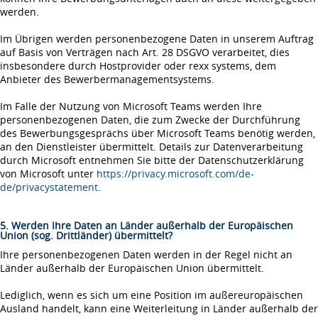
werden.
Im Übrigen werden personenbezogene Daten in unserem Auftrag
auf Basis von Verträgen nach Art. 28 DSGVO verarbeitet, dies
insbesondere durch Hostprovider oder rexx systems, dem
Anbieter des Bewerbermanagementsystems.
Im Falle der Nutzung von Microsoft Teams werden Ihre
personenbezogenen Daten, die zum Zwecke der Durchführung
des Bewerbungsgesprächs über Microsoft Teams benötig werden,
an den Dienstleister übermittelt. Details zur Datenverarbeitung
durch Microsoft entnehmen Sie bitte der Datenschutzerklärung
von Microsoft unter
https://privacy.microsoft.com/de-
de/privacystatement
.
5. Werden Ihre Daten an Länder außerhalb der Europäischen
Union (sog. Drittländer) übermittelt?
Ihre personenbezogenen Daten werden in der Regel nicht an
Länder außerhalb der Europäischen Union übermittelt.
Lediglich, wenn es sich um eine Position im außereuropäischen
Ausland handelt, kann eine Weiterleitung in Länder außerhalb der