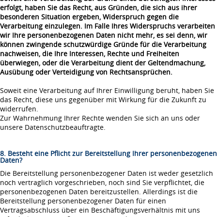
erfolgt, haben Sie das Recht, aus Gründen, die sich aus ihrer
besonderen Situation ergeben, Widerspruch gegen die
Verarbeitung einzulegen. Im Falle Ihres Widerspruchs verarbeiten
wir Ihre personenbezogenen Daten nicht mehr, es sei denn, wir
können zwingende schutzwürdige Gründe für die Verarbeitung
nachweisen, die Ihre Interessen, Rechte und Freiheiten
überwiegen, oder die Verarbeitung dient der Geltendmachung,
Ausübung oder Verteidigung von Rechtsansprüchen.
Soweit eine Verarbeitung auf Ihrer Einwilligung beruht, haben Sie
das Recht, diese uns gegenüber mit Wirkung für die Zukunft zu
widerrufen.
Zur Wahrnehmung Ihrer Rechte wenden Sie sich an uns oder
unsere Datenschutzbeauftragte.
8. Besteht eine Pflicht zur Bereitstellung Ihrer personenbezogenen
Daten?
Die Bereitstellung personenbezogener Daten ist weder gesetzlich
noch vertraglich vorgeschrieben, noch sind Sie verpflichtet, die
personenbezogenen Daten bereitzustellen. Allerdings ist die
Bereitstellung personenbezogener Daten für einen
Vertragsabschluss über ein Beschäftigungsverhältnis mit uns