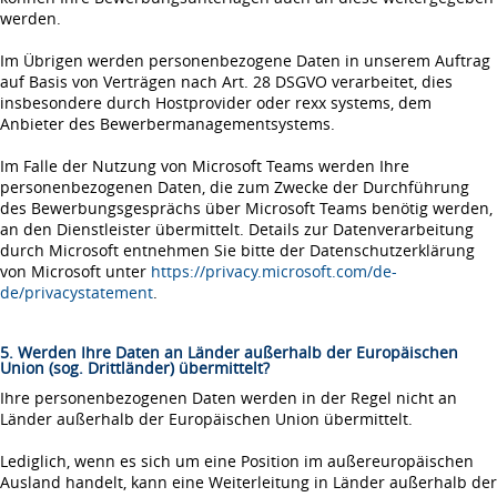
werden.
Im Übrigen werden personenbezogene Daten in unserem Auftrag
auf Basis von Verträgen nach Art. 28 DSGVO verarbeitet, dies
insbesondere durch Hostprovider oder rexx systems, dem
Anbieter des Bewerbermanagementsystems.
Im Falle der Nutzung von Microsoft Teams werden Ihre
personenbezogenen Daten, die zum Zwecke der Durchführung
des Bewerbungsgesprächs über Microsoft Teams benötig werden,
an den Dienstleister übermittelt. Details zur Datenverarbeitung
durch Microsoft entnehmen Sie bitte der Datenschutzerklärung
von Microsoft unter
https://privacy.microsoft.com/de-
de/privacystatement
.
5. Werden Ihre Daten an Länder außerhalb der Europäischen
Union (sog. Drittländer) übermittelt?
Ihre personenbezogenen Daten werden in der Regel nicht an
Länder außerhalb der Europäischen Union übermittelt.
Lediglich, wenn es sich um eine Position im außereuropäischen
Ausland handelt, kann eine Weiterleitung in Länder außerhalb der