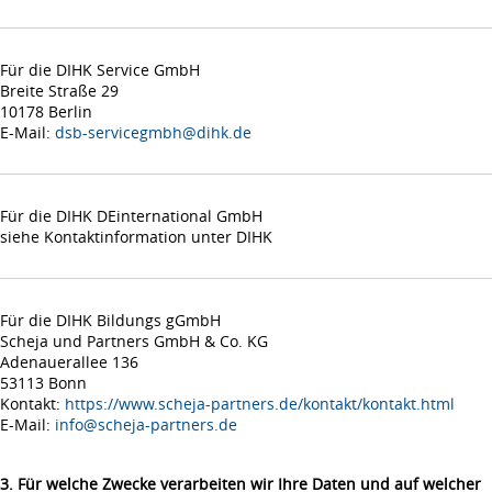
Für die DIHK Service GmbH
Breite Straße 29
10178 Berlin
E-Mail:
dsb-servicegmbh@dihk.de
Für die DIHK DEinternational GmbH
siehe Kontaktinformation unter DIHK
Für die DIHK Bildungs gGmbH
Scheja und Partners GmbH & Co. KG
Adenauerallee 136
53113 Bonn
Kontakt:
https://www.scheja-partners.de/kontakt/kontakt.html
E-Mail:
info@scheja-partners.de
3. Für welche Zwecke verarbeiten wir Ihre Daten und auf welcher