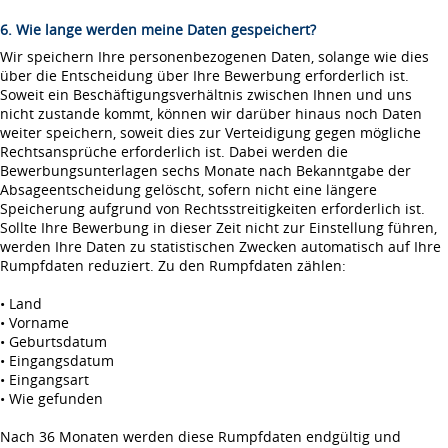
6. Wie lange werden meine Daten gespeichert?
Wir speichern Ihre personenbezogenen Daten, solange wie dies
über die Entscheidung über Ihre Bewerbung erforderlich ist.
Soweit ein Beschäftigungsverhältnis zwischen Ihnen und uns
nicht zustande kommt, können wir darüber hinaus noch Daten
weiter speichern, soweit dies zur Verteidigung gegen mögliche
Rechtsansprüche erforderlich ist. Dabei werden die
Bewerbungsunterlagen sechs Monate nach Bekanntgabe der
Absageentscheidung gelöscht, sofern nicht eine längere
Speicherung aufgrund von Rechtsstreitigkeiten erforderlich ist.
Sollte Ihre Bewerbung in dieser Zeit nicht zur Einstellung führen,
werden Ihre Daten zu statistischen Zwecken automatisch auf Ihre
Rumpfdaten reduziert. Zu den Rumpfdaten zählen:
• Land
• Vorname
• Geburtsdatum
• Eingangsdatum
• Eingangsart
• Wie gefunden
Nach 36 Monaten werden diese Rumpfdaten endgültig und