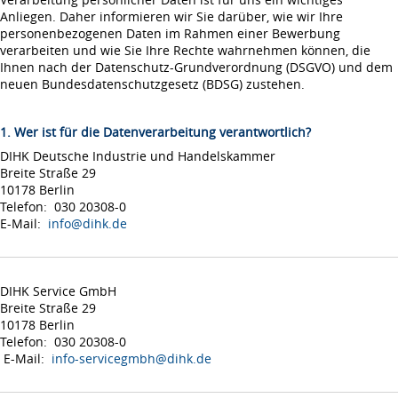
Anliegen. Daher informieren wir Sie darüber, wie wir Ihre
personenbezogenen Daten im Rahmen einer Bewerbung
verarbeiten und wie Sie Ihre Rechte wahrnehmen können, die
Ihnen nach der Datenschutz-Grundverordnung (DSGVO) und dem
neuen Bundesdatenschutzgesetz (BDSG) zustehen.
1. Wer ist für die Datenverarbeitung verantwortlich?
DIHK Deutsche Industrie und Handelskammer
Breite Straße 29
10178 Berlin
Telefon: 030 20308-0
E-Mail:
info@dihk.de
DIHK Service GmbH
Breite Straße 29
10178 Berlin
Telefon: 030 20308-0
E-Mail:
info-servicegmbh@dihk.de