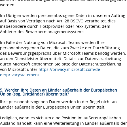
werden.
Im Übrigen werden personenbezogene Daten in unserem Auftrag
auf Basis von Verträgen nach Art. 28 DSGVO verarbeitet, dies
insbesondere durch Hostprovider oder rexx systems, dem
Anbieter des Bewerbermanagementsystems.
Im Falle der Nutzung von Microsoft Teams werden Ihre
personenbezogenen Daten, die zum Zwecke der Durchführung
des Bewerbungsgesprächs über Microsoft Teams benötig werden,
an den Dienstleister übermittelt. Details zur Datenverarbeitung
durch Microsoft entnehmen Sie bitte der Datenschutzerklärung
von Microsoft unter
https://privacy.microsoft.com/de-
de/privacystatement
.
5. Werden Ihre Daten an Länder außerhalb der Europäischen
Union (sog. Drittländer) übermittelt?
Ihre personenbezogenen Daten werden in der Regel nicht an
Länder außerhalb der Europäischen Union übermittelt.
Lediglich, wenn es sich um eine Position im außereuropäischen
Ausland handelt, kann eine Weiterleitung in Länder außerhalb der