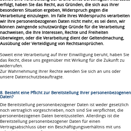
erfolgt, haben Sie das Recht, aus Gründen, die sich aus ihrer
besonderen Situation ergeben, Widerspruch gegen die
Verarbeitung einzulegen. Im Falle Ihres Widerspruchs verarbeiten
wir Ihre personenbezogenen Daten nicht mehr, es sei denn, wir
können zwingende schutzwürdige Gründe für die Verarbeitung
nachweisen, die Ihre Interessen, Rechte und Freiheiten
überwiegen, oder die Verarbeitung dient der Geltendmachung,
Ausübung oder Verteidigung von Rechtsansprüchen.
Soweit eine Verarbeitung auf Ihrer Einwilligung beruht, haben Sie
das Recht, diese uns gegenüber mit Wirkung für die Zukunft zu
widerrufen.
Zur Wahrnehmung Ihrer Rechte wenden Sie sich an uns oder
unsere Datenschutzbeauftragte.
8. Besteht eine Pflicht zur Bereitstellung Ihrer personenbezogenen
Daten?
Die Bereitstellung personenbezogener Daten ist weder gesetzlich
noch vertraglich vorgeschrieben, noch sind Sie verpflichtet, die
personenbezogenen Daten bereitzustellen. Allerdings ist die
Bereitstellung personenbezogener Daten für einen
Vertragsabschluss über ein Beschäftigungsverhältnis mit uns