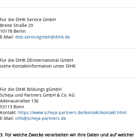
Für die DIHK Service GmbH
Breite Straße 29
10178 Berlin
E-Mail:
dsb-servicegmbh@dihk.de
Für die DIHK DEinternational GmbH
siehe Kontaktinformation unter DIHK
Für die DIHK Bildungs gGmbH
Scheja und Partners GmbH & Co. KG
Adenauerallee 136
53113 Bonn
Kontakt:
https://www.scheja-partners.de/kontakt/kontakt.html
E-Mail:
info@scheja-partners.de
3. Für welche Zwecke verarbeiten wir Ihre Daten und auf welcher