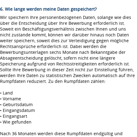
6. Wie lange werden meine Daten gespeichert?
Wir speichern Ihre personenbezogenen Daten, solange wie dies
über die Entscheidung über Ihre Bewerbung erforderlich ist.
Soweit ein Beschäftigungsverhältnis zwischen Ihnen und uns
nicht zustande kommt, können wir darüber hinaus noch Daten
weiter speichern, soweit dies zur Verteidigung gegen mögliche
Rechtsansprüche erforderlich ist. Dabei werden die
Bewerbungsunterlagen sechs Monate nach Bekanntgabe der
Absageentscheidung gelöscht, sofern nicht eine längere
Speicherung aufgrund von Rechtsstreitigkeiten erforderlich ist.
Sollte Ihre Bewerbung in dieser Zeit nicht zur Einstellung führen,
werden Ihre Daten zu statistischen Zwecken automatisch auf Ihre
Rumpfdaten reduziert. Zu den Rumpfdaten zählen:
• Land
• Vorname
• Geburtsdatum
• Eingangsdatum
• Eingangsart
• Wie gefunden
Nach 36 Monaten werden diese Rumpfdaten endgültig und