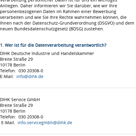
Anliegen. Daher informieren wir Sie darüber, wie wir Ihre
personenbezogenen Daten im Rahmen einer Bewerbung
verarbeiten und wie Sie Ihre Rechte wahrnehmen können, die
Ihnen nach der Datenschutz-Grundverordnung (DSGVO) und dem
neuen Bundesdatenschutzgesetz (BDSG) zustehen.
1. Wer ist für die Datenverarbeitung verantwortlich?
DIHK Deutsche Industrie und Handelskammer
Breite Straße 29
10178 Berlin
Telefon: 030 20308-0
E-Mail:
info@dihk.de
DIHK Service GmbH
Breite Straße 29
10178 Berlin
Telefon: 030 20308-0
E-Mail:
info-servicegmbh@dihk.de