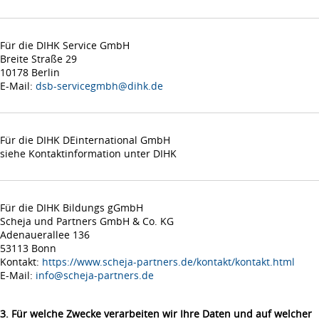
Für die DIHK Service GmbH
Breite Straße 29
10178 Berlin
E-Mail:
dsb-servicegmbh@dihk.de
Für die DIHK DEinternational GmbH
siehe Kontaktinformation unter DIHK
Für die DIHK Bildungs gGmbH
Scheja und Partners GmbH & Co. KG
Adenauerallee 136
53113 Bonn
Kontakt:
https://www.scheja-partners.de/kontakt/kontakt.html
E-Mail:
info@scheja-partners.de
3. Für welche Zwecke verarbeiten wir Ihre Daten und auf welcher