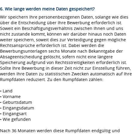
6. Wie lange werden meine Daten gespeichert?
Wir speichern Ihre personenbezogenen Daten, solange wie dies
über die Entscheidung über Ihre Bewerbung erforderlich ist.
Soweit ein Beschäftigungsverhältnis zwischen Ihnen und uns
nicht zustande kommt, können wir darüber hinaus noch Daten
weiter speichern, soweit dies zur Verteidigung gegen mögliche
Rechtsansprüche erforderlich ist. Dabei werden die
Bewerbungsunterlagen sechs Monate nach Bekanntgabe der
Absageentscheidung gelöscht, sofern nicht eine längere
Speicherung aufgrund von Rechtsstreitigkeiten erforderlich ist.
Sollte Ihre Bewerbung in dieser Zeit nicht zur Einstellung führen,
werden Ihre Daten zu statistischen Zwecken automatisch auf Ihre
Rumpfdaten reduziert. Zu den Rumpfdaten zählen:
• Land
• Vorname
• Geburtsdatum
• Eingangsdatum
• Eingangsart
• Wie gefunden
Nach 36 Monaten werden diese Rumpfdaten endgültig und