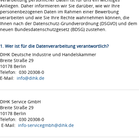
Anliegen. Daher informieren wir Sie darüber, wie wir Ihre
personenbezogenen Daten im Rahmen einer Bewerbung
verarbeiten und wie Sie Ihre Rechte wahrnehmen können, die
Ihnen nach der Datenschutz-Grundverordnung (DSGVO) und dem
neuen Bundesdatenschutzgesetz (BDSG) zustehen.
1. Wer ist für die Datenverarbeitung verantwortlich?
DIHK Deutsche Industrie und Handelskammer
Breite Straße 29
10178 Berlin
Telefon: 030 20308-0
E-Mail:
info@dihk.de
DIHK Service GmbH
Breite Straße 29
10178 Berlin
Telefon: 030 20308-0
E-Mail:
info-servicegmbh@dihk.de