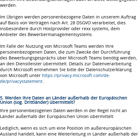
werden.
Im Übrigen werden personenbezogene Daten in unserem Auftrag
auf Basis von Verträgen nach Art. 28 DSGVO verarbeitet, dies
insbesondere durch Hostprovider oder rexx systems, dem
Anbieter des Bewerbermanagementsystems.
Im Falle der Nutzung von Microsoft Teams werden Ihre
personenbezogenen Daten, die zum Zwecke der Durchführung
des Bewerbungsgesprächs über Microsoft Teams benötig werden,
an den Dienstleister übermittelt. Details zur Datenverarbeitung
durch Microsoft entnehmen Sie bitte der Datenschutzerklärung
von Microsoft unter
https://privacy.microsoft.com/de-
de/privacystatement
.
5. Werden Ihre Daten an Länder außerhalb der Europäischen
Union (sog. Drittländer) übermittelt?
Ihre personenbezogenen Daten werden in der Regel nicht an
Länder außerhalb der Europäischen Union übermittelt.
Lediglich, wenn es sich um eine Position im außereuropäischen
Ausland handelt, kann eine Weiterleitung in Länder außerhalb der