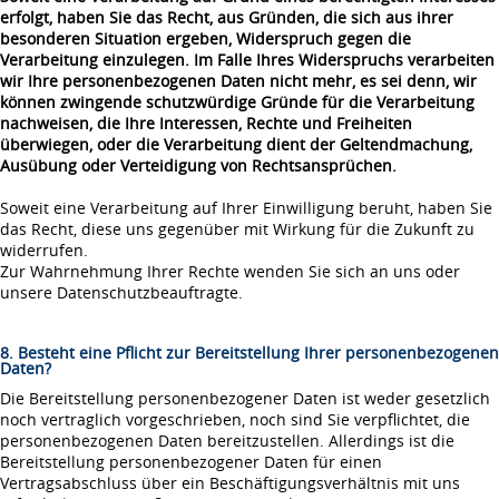
erfolgt, haben Sie das Recht, aus Gründen, die sich aus ihrer
besonderen Situation ergeben, Widerspruch gegen die
Verarbeitung einzulegen. Im Falle Ihres Widerspruchs verarbeiten
wir Ihre personenbezogenen Daten nicht mehr, es sei denn, wir
können zwingende schutzwürdige Gründe für die Verarbeitung
nachweisen, die Ihre Interessen, Rechte und Freiheiten
überwiegen, oder die Verarbeitung dient der Geltendmachung,
Ausübung oder Verteidigung von Rechtsansprüchen.
Soweit eine Verarbeitung auf Ihrer Einwilligung beruht, haben Sie
das Recht, diese uns gegenüber mit Wirkung für die Zukunft zu
widerrufen.
Zur Wahrnehmung Ihrer Rechte wenden Sie sich an uns oder
unsere Datenschutzbeauftragte.
8. Besteht eine Pflicht zur Bereitstellung Ihrer personenbezogenen
Daten?
Die Bereitstellung personenbezogener Daten ist weder gesetzlich
noch vertraglich vorgeschrieben, noch sind Sie verpflichtet, die
personenbezogenen Daten bereitzustellen. Allerdings ist die
Bereitstellung personenbezogener Daten für einen
Vertragsabschluss über ein Beschäftigungsverhältnis mit uns