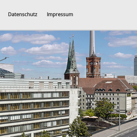
Datenschutz
Impressum