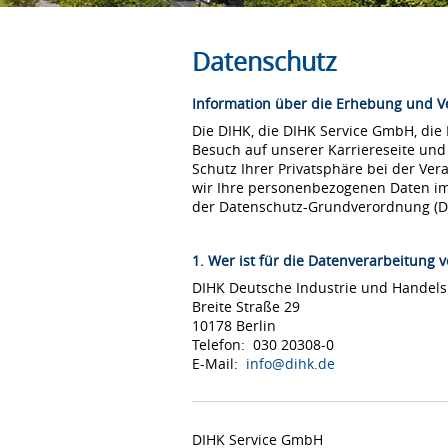
Datenschutz
Information über die Erhebung und 
Die DIHK, die DIHK Service GmbH, die
Besuch auf unserer Karriereseite und
Schutz Ihrer Privatsphäre bei der Ver
wir Ihre personenbezogenen Daten i
der Datenschutz-Grundverordnung (
1. Wer ist für die Datenverarbeitung v
DIHK Deutsche Industrie und Hande
Breite Straße 29
10178 Berlin
Telefon: 030 20308-0
E-Mail:
info@dihk.de
DIHK Service GmbH