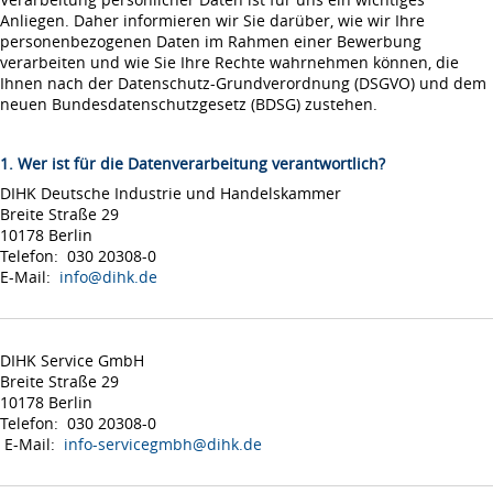
Anliegen. Daher informieren wir Sie darüber, wie wir Ihre
personenbezogenen Daten im Rahmen einer Bewerbung
verarbeiten und wie Sie Ihre Rechte wahrnehmen können, die
Ihnen nach der Datenschutz-Grundverordnung (DSGVO) und dem
neuen Bundesdatenschutzgesetz (BDSG) zustehen.
1. Wer ist für die Datenverarbeitung verantwortlich?
DIHK Deutsche Industrie und Handelskammer
Breite Straße 29
10178 Berlin
Telefon: 030 20308-0
E-Mail:
info@dihk.de
DIHK Service GmbH
Breite Straße 29
10178 Berlin
Telefon: 030 20308-0
E-Mail:
info-servicegmbh@dihk.de