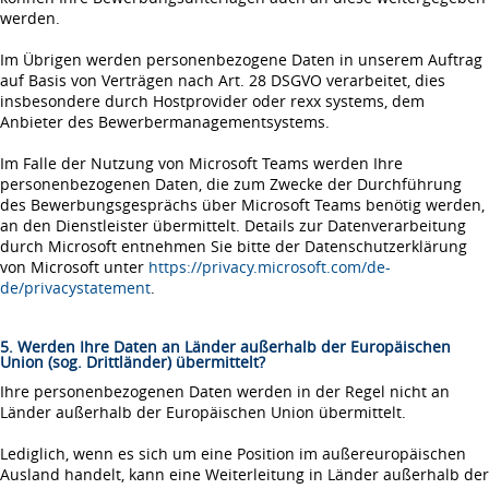
werden.
Im Übrigen werden personenbezogene Daten in unserem Auftrag
auf Basis von Verträgen nach Art. 28 DSGVO verarbeitet, dies
insbesondere durch Hostprovider oder rexx systems, dem
Anbieter des Bewerbermanagementsystems.
Im Falle der Nutzung von Microsoft Teams werden Ihre
personenbezogenen Daten, die zum Zwecke der Durchführung
des Bewerbungsgesprächs über Microsoft Teams benötig werden,
an den Dienstleister übermittelt. Details zur Datenverarbeitung
durch Microsoft entnehmen Sie bitte der Datenschutzerklärung
von Microsoft unter
https://privacy.microsoft.com/de-
de/privacystatement
.
5. Werden Ihre Daten an Länder außerhalb der Europäischen
Union (sog. Drittländer) übermittelt?
Ihre personenbezogenen Daten werden in der Regel nicht an
Länder außerhalb der Europäischen Union übermittelt.
Lediglich, wenn es sich um eine Position im außereuropäischen
Ausland handelt, kann eine Weiterleitung in Länder außerhalb der