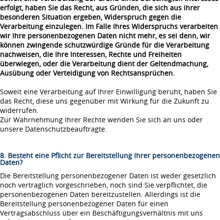
erfolgt, haben Sie das Recht, aus Gründen, die sich aus ihrer
besonderen Situation ergeben, Widerspruch gegen die
Verarbeitung einzulegen. Im Falle Ihres Widerspruchs verarbeiten
wir Ihre personenbezogenen Daten nicht mehr, es sei denn, wir
können zwingende schutzwürdige Gründe für die Verarbeitung
nachweisen, die Ihre Interessen, Rechte und Freiheiten
überwiegen, oder die Verarbeitung dient der Geltendmachung,
Ausübung oder Verteidigung von Rechtsansprüchen.
Soweit eine Verarbeitung auf Ihrer Einwilligung beruht, haben Sie
das Recht, diese uns gegenüber mit Wirkung für die Zukunft zu
widerrufen.
Zur Wahrnehmung Ihrer Rechte wenden Sie sich an uns oder
unsere Datenschutzbeauftragte.
8. Besteht eine Pflicht zur Bereitstellung Ihrer personenbezogenen
Daten?
Die Bereitstellung personenbezogener Daten ist weder gesetzlich
noch vertraglich vorgeschrieben, noch sind Sie verpflichtet, die
personenbezogenen Daten bereitzustellen. Allerdings ist die
Bereitstellung personenbezogener Daten für einen
Vertragsabschluss über ein Beschäftigungsverhältnis mit uns