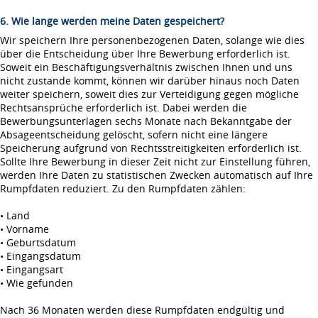
6. Wie lange werden meine Daten gespeichert?
Wir speichern Ihre personenbezogenen Daten, solange wie dies
über die Entscheidung über Ihre Bewerbung erforderlich ist.
Soweit ein Beschäftigungsverhältnis zwischen Ihnen und uns
nicht zustande kommt, können wir darüber hinaus noch Daten
weiter speichern, soweit dies zur Verteidigung gegen mögliche
Rechtsansprüche erforderlich ist. Dabei werden die
Bewerbungsunterlagen sechs Monate nach Bekanntgabe der
Absageentscheidung gelöscht, sofern nicht eine längere
Speicherung aufgrund von Rechtsstreitigkeiten erforderlich ist.
Sollte Ihre Bewerbung in dieser Zeit nicht zur Einstellung führen,
werden Ihre Daten zu statistischen Zwecken automatisch auf Ihre
Rumpfdaten reduziert. Zu den Rumpfdaten zählen:
• Land
• Vorname
• Geburtsdatum
• Eingangsdatum
• Eingangsart
• Wie gefunden
Nach 36 Monaten werden diese Rumpfdaten endgültig und