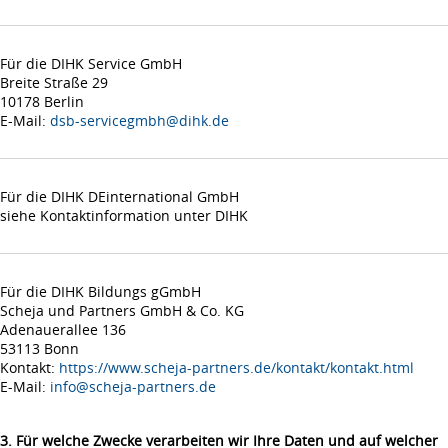
Für die DIHK Service GmbH
Breite Straße 29
10178 Berlin
E-Mail:
dsb-servicegmbh@dihk.de
Für die DIHK DEinternational GmbH
siehe Kontaktinformation unter DIHK
Für die DIHK Bildungs gGmbH
Scheja und Partners GmbH & Co. KG
Adenauerallee 136
53113 Bonn
Kontakt:
https://www.scheja-partners.de/kontakt/kontakt.html
E-Mail:
info@scheja-partners.de
3. Für welche Zwecke verarbeiten wir Ihre Daten und auf welcher